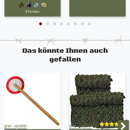
4 Farben
Das könnte Ihnen auch
gefallen