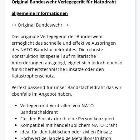
Original Bundeswehr Verlegegerät für Natodraht
allgemeine Informationen
++ Original Bundeswehr ++
Das originale Verlegegerät der Bundeswehr
ermöglicht das schnelle und effektive Ausbringen
des NATO-Bandstacheldrahtes. Die robuste
Konstruktion ist speziell auf militärische
Anforderungen ausgelegt, eignet sich jedoch ebenso
für sicherheitstechnische Einsätze oder den
Katastrophenschutz.
Perfekt passend für unser Bandstacheldraht das wir
ebenfalls im Angebot haben.
Verlegen und Verdrallen von NATO-
Bandstacheldraht
Für den Einsatz durch eine Person konzipiert
Kompatibel mit handelsüblichem NATO-Draht
Ideal für den taktischen oder zivilen Einsatz
Hochwertige, langlebige Metallkonstruktion