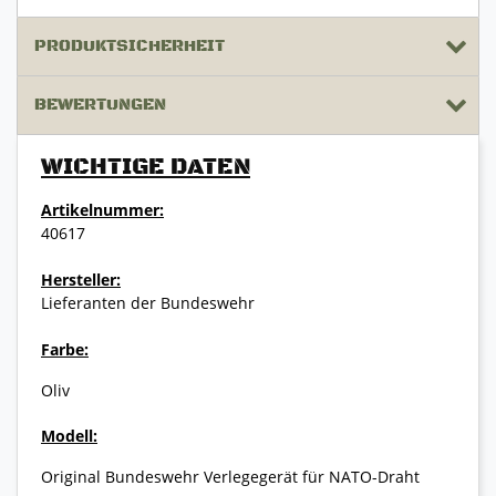
PRODUKTSICHERHEIT
BEWERTUNGEN
WICHTIGE DATEN
Artikelnummer:
40617
Hersteller:
Lieferanten der Bundeswehr
Farbe:
Oliv
Modell:
Original Bundeswehr Verlegegerät für NATO-Draht