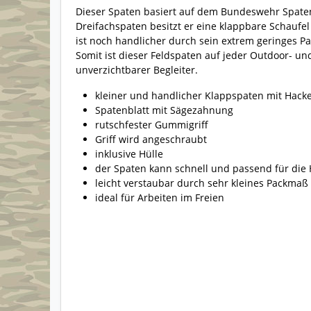
Dieser Spaten basiert auf dem Bundeswehr Spaten
Dreifachspaten besitzt er eine klappbare Schaufel
ist noch handlicher durch sein extrem geringes Pa
Somit ist dieser Feldspaten auf jeder Outdoor- un
unverzichtbarer Begleiter.
kleiner und handlicher Klappspaten mit Hack
Spatenblatt mit Sägezahnung
rutschfester Gummigriff
Griff wird angeschraubt
inklusive Hülle
der Spaten kann schnell und passend für die 
leicht verstaubar durch sehr kleines Packmaß
ideal für Arbeiten im Freien