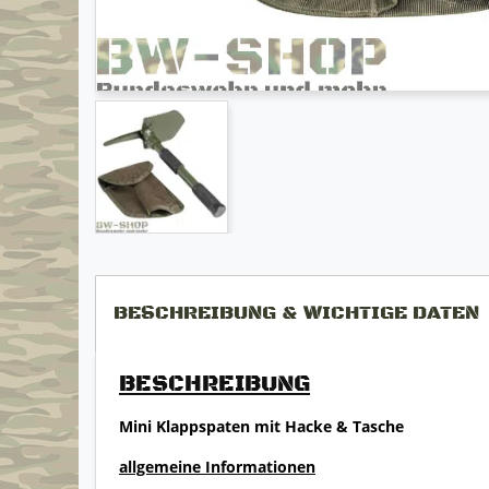
BESCHREIBUNG & WICHTIGE DATEN
BESCHREIBUNG
Mini Klappspaten mit Hacke & Tasche
allgemeine Informationen