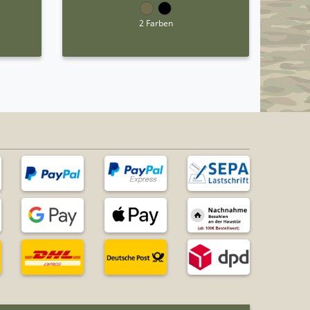
2 Farben