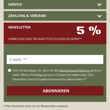
SERVICE
ZAHLUNG & VERSAND
5 %
NEWSLETTER
ANMELDEN UND 5% RABATTGUTSCHEIN SICHERN**
**Der Gutschein wird nur an Neukunden versandt.