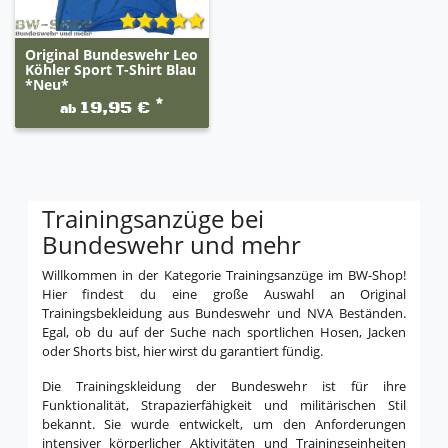
Original Bundeswehr Leo
Köhler Sport T-Shirt Blau
*Neu*
*
19,95 €
ab
Trainingsanzüge bei
Bundeswehr und mehr
Willkommen in der Kategorie Trainingsanzüge im BW-Shop!
Hier findest du eine große Auswahl an Original
Trainingsbekleidung aus Bundeswehr und NVA Beständen.
Egal, ob du auf der Suche nach sportlichen Hosen, Jacken
oder Shorts bist, hier wirst du garantiert fündig.
Die Trainingskleidung der Bundeswehr ist für ihre
Funktionalität, Strapazierfähigkeit und militärischen Stil
bekannt. Sie wurde entwickelt, um den Anforderungen
intensiver körperlicher Aktivitäten und Trainingseinheiten