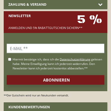
ZAHLUNG & VERSAND
5 %
NEWSLETTER
ANMELDEN UND 5% RABATTGUTSCHEIN SICHERN**
**Der Gutschein wird nur an Neukunden versandt.
KUNDENBEWERTUNGEN