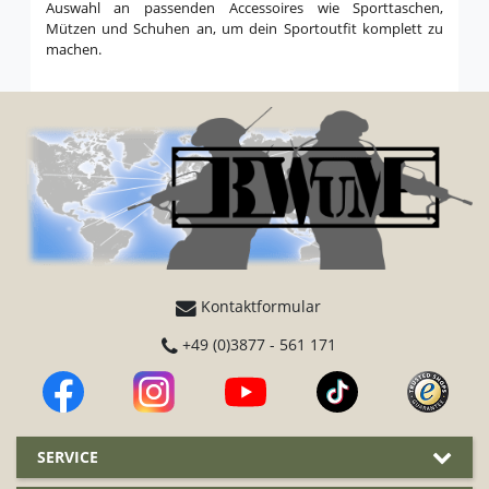
Auswahl an passenden Accessoires wie Sporttaschen,
Mützen und Schuhen an, um dein Sportoutfit komplett zu
machen.
Kontaktformular
+49 (0)3877 - 561 171
SERVICE