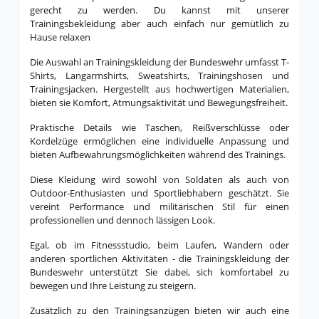
gerecht zu werden. Du kannst mit unserer
Trainingsbekleidung aber auch einfach nur gemütlich zu
Hause relaxen
Die Auswahl an Trainingskleidung der Bundeswehr umfasst T-
Shirts, Langarmshirts, Sweatshirts, Trainingshosen und
Trainingsjacken. Hergestellt aus hochwertigen Materialien,
bieten sie Komfort, Atmungsaktivität und Bewegungsfreiheit.
Praktische Details wie Taschen, Reißverschlüsse oder
Kordelzüge ermöglichen eine individuelle Anpassung und
bieten Aufbewahrungsmöglichkeiten während des Trainings.
Diese Kleidung wird sowohl von Soldaten als auch von
Outdoor-Enthusiasten und Sportliebhabern geschätzt. Sie
vereint Performance und militärischen Stil für einen
professionellen und dennoch lässigen Look.
Egal, ob im Fitnessstudio, beim Laufen, Wandern oder
anderen sportlichen Aktivitäten - die Trainingskleidung der
Bundeswehr unterstützt Sie dabei, sich komfortabel zu
bewegen und Ihre Leistung zu steigern.
Zusätzlich zu den Trainingsanzügen bieten wir auch eine