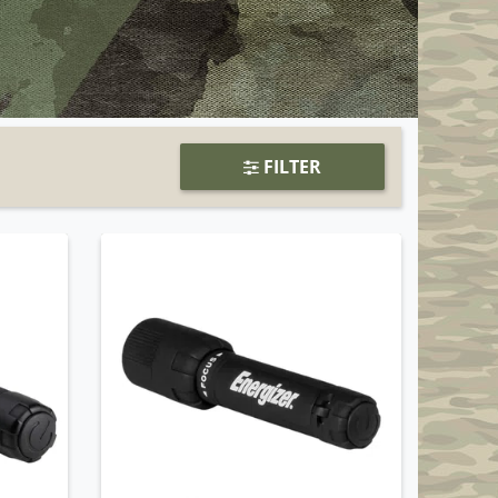
FILTER