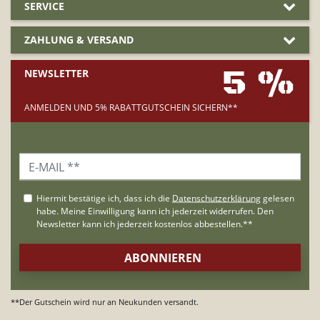
SERVICE
ZAHLUNG & VERSAND
5 %
NEWSLETTER
ANMELDEN UND 5% RABATTGUTSCHEIN SICHERN**
**Der Gutschein wird nur an Neukunden versandt.