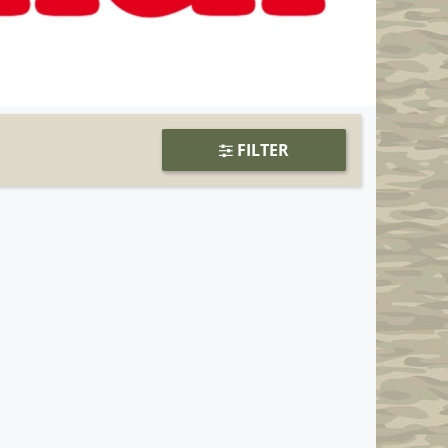
FILTER