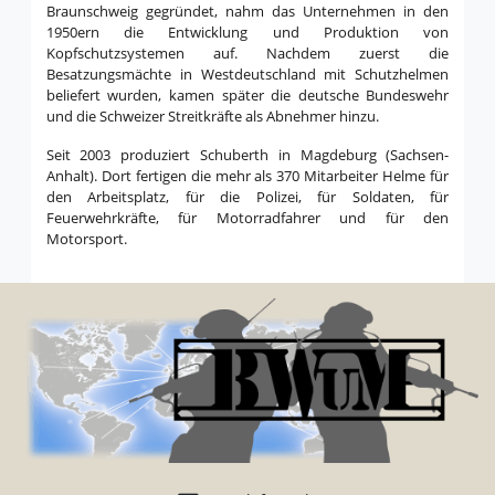
Braunschweig gegründet, nahm das Unternehmen in den
1950ern die Entwicklung und Produktion von
Kopfschutzsystemen auf. Nachdem zuerst die
Besatzungsmächte in Westdeutschland mit Schutzhelmen
beliefert wurden, kamen später die deutsche Bundeswehr
und die Schweizer Streitkräfte als Abnehmer hinzu.
Seit 2003 produziert Schuberth in Magdeburg (Sachsen-
Anhalt). Dort fertigen die mehr als 370 Mitarbeiter Helme für
den Arbeitsplatz, für die Polizei, für Soldaten, für
Feuerwehrkräfte, für Motorradfahrer und für den
Motorsport.