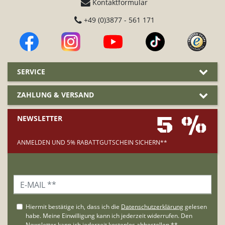
Kontaktformular
+49 (0)3877 - 561 171
SERVICE
ZAHLUNG & VERSAND
5 %
NEWSLETTER
ANMELDEN UND 5% RABATTGUTSCHEIN SICHERN**