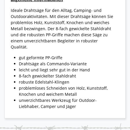
Ideale Drahtsäge für den Alltag, Camping- und
Outdooraktivitäten. Mit dieser Drahtsäge können Sie
problemlos Holz, Kunststoff, Knochen und weiches
Metall bezwingen. Der 8-fach gewickelte Stahldraht
und die robusten PP-Griffe machen diese Säge zu
einem unverzichtbaren Begleiter in robuster
Qualität.
gut geformte PP-Griffe
Drahtsäge als Commando-Variante
leicht und liegt sehr gut in der Hand
8-fach gewickelter Stahldraht
robuste Edelstahl-Klingen
problemloses Schneiden von Holz, Kunststoff,
Knochen und weichem Metall
unverzichtbares Werkzeug für Outdoor-
Liebhaber, Camper und Jäger