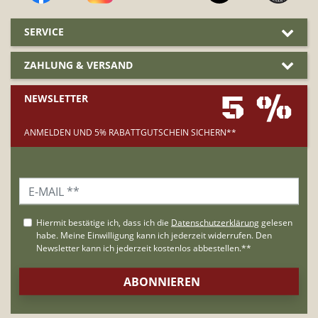
SERVICE
ZAHLUNG & VERSAND
5 %
NEWSLETTER
ANMELDEN UND 5% RABATTGUTSCHEIN SICHERN**