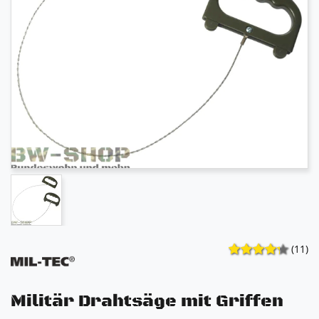
(11)
Militär Drahtsäge mit Griffen