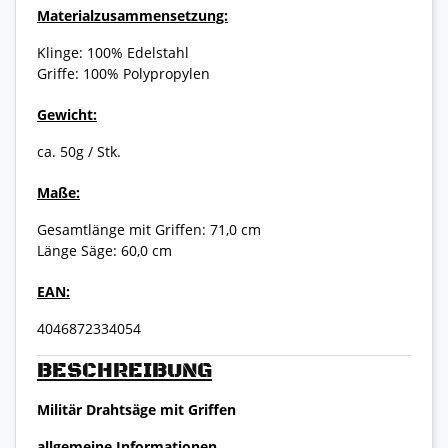
Materialzusammensetzung:
Klinge: 100% Edelstahl
Griffe: 100% Polypropylen
Gewicht:
ca. 50g / Stk.
Maße:
Gesamtlänge mit Griffen: 71,0 cm
Länge Säge: 60,0 cm
EAN:
4046872334054
BESCHREIBUNG
Militär Drahtsäge mit Griffen
allgemeine Informationen