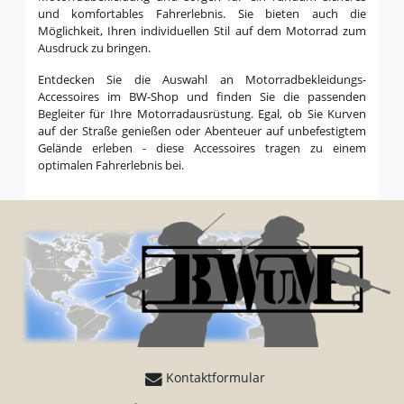
und komfortables Fahrerlebnis. Sie bieten auch die
Möglichkeit, Ihren individuellen Stil auf dem Motorrad zum
Ausdruck zu bringen.
Entdecken Sie die Auswahl an Motorradbekleidungs-
Accessoires im BW-Shop und finden Sie die passenden
Begleiter für Ihre Motorradausrüstung. Egal, ob Sie Kurven
auf der Straße genießen oder Abenteuer auf unbefestigtem
Gelände erleben - diese Accessoires tragen zu einem
optimalen Fahrerlebnis bei.
Kontaktformular