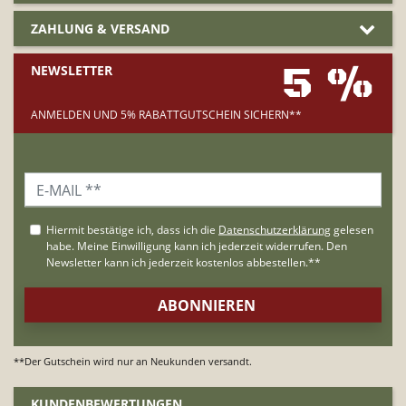
ZAHLUNG & VERSAND
5 %
NEWSLETTER
ANMELDEN UND 5% RABATTGUTSCHEIN SICHERN**
**Der Gutschein wird nur an Neukunden versandt.
KUNDENBEWERTUNGEN