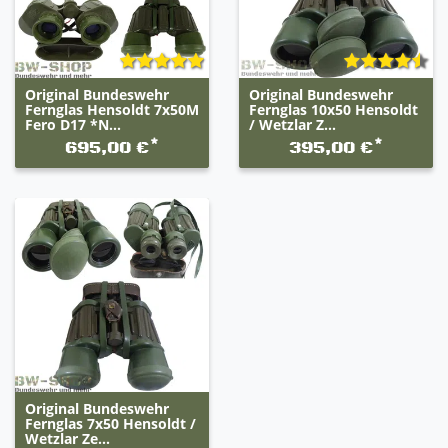
Original Bundeswehr
Original Bundeswehr
Fernglas Hensoldt 7x50M
Fernglas 10x50 Hensoldt
Fero D17 *N...
/ Wetzlar Z...
*
*
695,00 €
395,00 €
Original Bundeswehr
Fernglas 7x50 Hensoldt /
Wetzlar Ze...