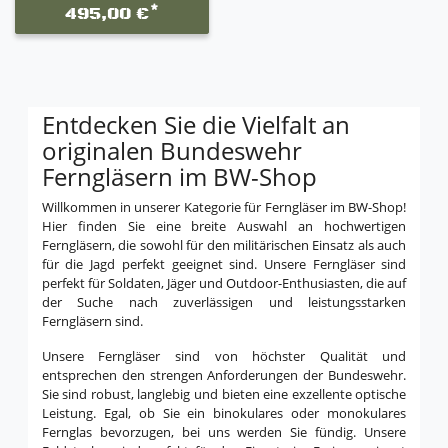
*
495,00 €
Entdecken Sie die Vielfalt an
originalen Bundeswehr
Ferngläsern im BW-Shop
Willkommen in unserer Kategorie für Ferngläser im BW-Shop!
Hier finden Sie eine breite Auswahl an hochwertigen
Ferngläsern, die sowohl für den militärischen Einsatz als auch
für die Jagd perfekt geeignet sind. Unsere Ferngläser sind
perfekt für Soldaten, Jäger und Outdoor-Enthusiasten, die auf
der Suche nach zuverlässigen und leistungsstarken
Ferngläsern sind.
Unsere Ferngläser sind von höchster Qualität und
entsprechen den strengen Anforderungen der Bundeswehr.
Sie sind robust, langlebig und bieten eine exzellente optische
Leistung. Egal, ob Sie ein binokulares oder monokulares
Fernglas bevorzugen, bei uns werden Sie fündig. Unsere