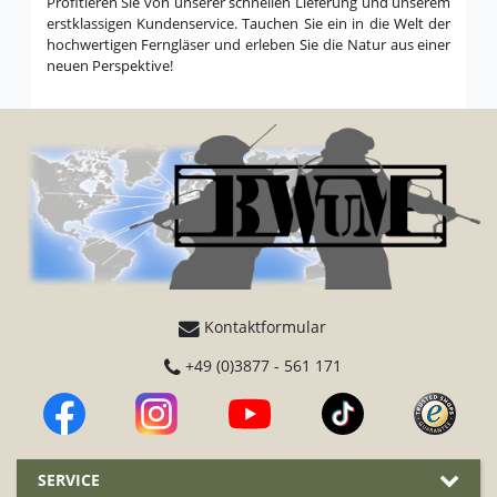
Profitieren Sie von unserer schnellen Lieferung und unserem
erstklassigen Kundenservice. Tauchen Sie ein in die Welt der
hochwertigen Ferngläser und erleben Sie die Natur aus einer
neuen Perspektive!
Kontaktformular
+49 (0)3877 - 561 171
SERVICE