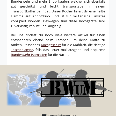
Bundeswehr und mehr Shop kaufen, welcher sich ebenfalls
gut geschützt und leicht transportabel in einem
Transportkoffer befindet. Dieser Kocher liefert dir eine heiße
Flamme auf Knopfdruck und ist für militärische Einsätze
konzipiert worden. Deswegen sind diese Kochgeräte sehr
zuverlässig, robust und langlebig.
Bei uns findest du noch viele weitere Artikel für einen
entspannten Abend beim Campen, um deine Kräfte zu
tanken. Passendes
Kochgeschirr
für die Mahlzeit, die richtige
Taschenlampe
, falls das Feuer mal ausgeht und bequeme
Bundeswehr Isomatten
für die Nacht.
Kontaktformular