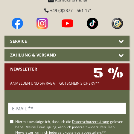
+49 (0)3877 - 561 171
SERVICE
ZAHLUNG & VERSAND
5 %
NEWSLETTER
ANMELDEN UND 5% RABATTGUTSCHEIN SICHERN**