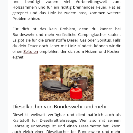
und benötigt zudem viel Vorbereitungszeit zum
Holzsammeln und für ein richtig brennendes Feuer. Hat es
geregnet und das Holz ist zudem nass, kommen weitere
Probleme hinzu.
Für dich ist das kein Problem, denn du kannst bei
Bundeswehr und mehr verlässliche Campingkocher kaufen.
Es gibt sie für die Brennstoffe Diesel, Gas oder Spiritus. Falls
du dein Feuer doch lieber mit Holz zündest, können wir dir
einen
Zeltofen
empfehlen, der sich zum Heizen und Kochen
eignet.
Dieselkocher von Bundeswehr und mehr
Diesel ist weltweit verfügbar und dient natürlich auch als
Kraftstoff für Dieselkraftfahrzeuge. Wer also mit seinem
Fahrzeug unterwegs ist und einen Dieselmotor hat, kann
auch gleich einen Dieselkocher bei Bundeswehr und mehr