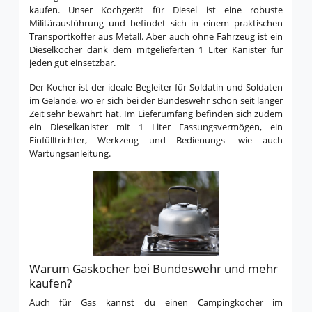
kaufen. Unser Kochgerät für Diesel ist eine robuste
Militärausführung und befindet sich in einem praktischen
Transportkoffer aus Metall. Aber auch ohne Fahrzeug ist ein
Dieselkocher dank dem mitgelieferten 1 Liter Kanister für
jeden gut einsetzbar.
Der Kocher ist der ideale Begleiter für Soldatin und Soldaten
im Gelände, wo er sich bei der Bundeswehr schon seit langer
Zeit sehr bewährt hat. Im Lieferumfang befinden sich zudem
ein Dieselkanister mit 1 Liter Fassungsvermögen, ein
Einfülltrichter, Werkzeug und Bedienungs- wie auch
Wartungsanleitung.
Warum Gaskocher bei Bundeswehr und mehr
kaufen?
Auch für Gas kannst du einen Campingkocher im