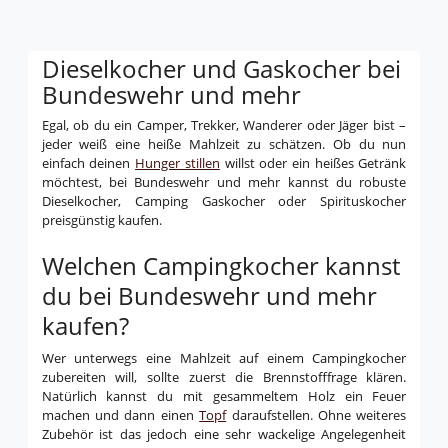
Dieselkocher und Gaskocher bei
Bundeswehr und mehr
Egal, ob du ein Camper, Trekker, Wanderer oder Jäger bist –
jeder weiß eine heiße Mahlzeit zu schätzen. Ob du nun
einfach deinen
Hunger stillen
willst oder ein heißes Getränk
möchtest, bei Bundeswehr und mehr kannst du robuste
Dieselkocher, Camping Gaskocher oder Spirituskocher
preisgünstig kaufen.
Welchen Campingkocher kannst
du bei Bundeswehr und mehr
kaufen?
Wer unterwegs eine Mahlzeit auf einem Campingkocher
zubereiten will, sollte zuerst die Brennstofffrage klären.
Natürlich kannst du mit gesammeltem Holz ein Feuer
machen und dann einen
Topf
daraufstellen. Ohne weiteres
Zubehör ist das jedoch eine sehr wackelige Angelegenheit