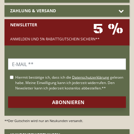
ZAHLUNG & VERSAND
5 %
NEWSLETTER
ANMELDEN UND 5% RABATTGUTSCHEIN SICHERN**
**Der Gutschein wird nur an Neukunden versandt.