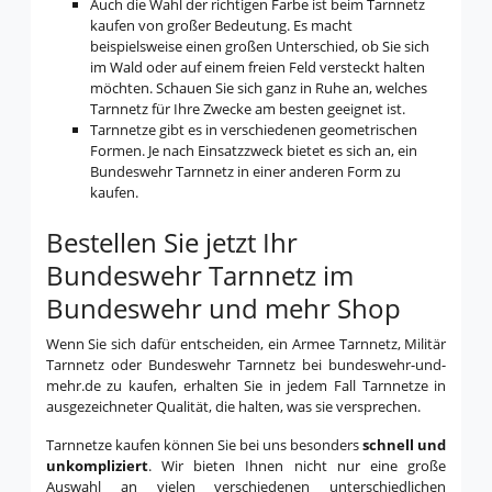
Auch die Wahl der richtigen Farbe ist beim Tarnnetz
kaufen von großer Bedeutung. Es macht
beispielsweise einen großen Unterschied, ob Sie sich
im Wald oder auf einem freien Feld versteckt halten
möchten. Schauen Sie sich ganz in Ruhe an, welches
Tarnnetz für Ihre Zwecke am besten geeignet ist.
Tarnnetze gibt es in verschiedenen geometrischen
Formen. Je nach Einsatzzweck bietet es sich an, ein
Bundeswehr Tarnnetz in einer anderen Form zu
kaufen.
Bestellen Sie jetzt Ihr
Bundeswehr Tarnnetz im
Bundeswehr und mehr Shop
Wenn Sie sich dafür entscheiden, ein Armee Tarnnetz, Militär
Tarnnetz oder Bundeswehr Tarnnetz bei bundeswehr-und-
mehr.de zu kaufen, erhalten Sie in jedem Fall Tarnnetze in
ausgezeichneter Qualität, die halten, was sie versprechen.
Tarnnetze kaufen können Sie bei uns besonders
schnell und
unkompliziert
. Wir bieten Ihnen nicht nur eine große
Auswahl an vielen verschiedenen unterschiedlichen