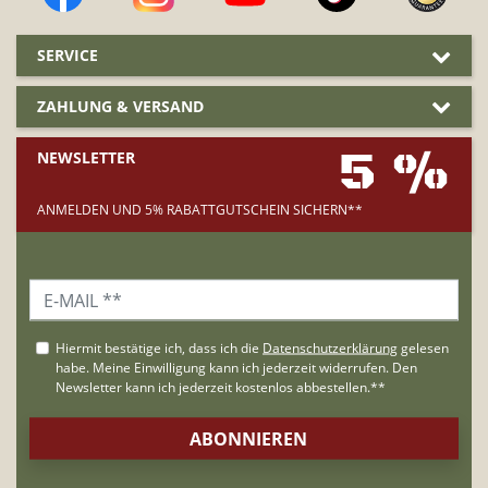
SERVICE
ZAHLUNG & VERSAND
5 %
NEWSLETTER
ANMELDEN UND 5% RABATTGUTSCHEIN SICHERN**