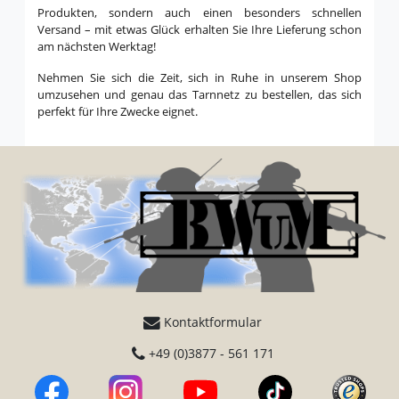
Produkten, sondern auch einen besonders schnellen
Versand – mit etwas Glück erhalten Sie Ihre Lieferung schon
am nächsten Werktag!
Nehmen Sie sich die Zeit, sich in Ruhe in unserem Shop
umzusehen und genau das Tarnnetz zu bestellen, das sich
perfekt für Ihre Zwecke eignet.
Kontaktformular
+49 (0)3877 - 561 171