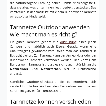
die naturbezogene Färbung haben. Damit ist sichergestellt,
dass sie alles, was unter ihnen liegt, perfekt verstecken. Das
Verstecken in der Natur ist mit einem Bundeswehr Tarnnetz
ein absolutes Kinderspiel.
Tarnnetze Outdoor anwenden –
wie macht man es richtig?
Ein gutes Tarnnetz gehört zur
Ausrüstung
eines jeden
Campers und natürlich auch Jägers. Gerade, wenn eine
Unauffälligkeit gewünscht wird, sollte man das Tarnnetz in
Betracht ziehen. Zur Tarnung kann ein Armee Netz oder ein
Bundeswehr Tarnnetz verwendet werden. Der Vorteil am
Bundeswehr Tarnnetz ist, dass es sich ganz natürlich an die
Naturbilder und Naturfarben
hier in Deutschland
anpasst.
Sämtliche Outdoor-Aktivitäten, die es erfordern, sich
versteckt zu halten, sind mit den Tarnnetzen aus unserem
Sortiment ganz einfach umzusetzen.
Tarnnetze können verschieden