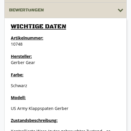
BEWERTUNGEN
WICHTIGE DATEN
Artikelnummer:
10748
Hersteller:
Gerber Gear
Farbe:
Schwarz
Modell:
US Army Klappspaten Gerber
Zustandsbeschreibung: