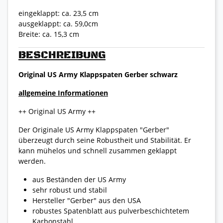
eingeklappt: ca. 23,5 cm
ausgeklappt: ca. 59,0cm
Breite: ca. 15,3 cm
BESCHREIBUNG
Original US Army Klappspaten Gerber schwarz
allgemeine Informationen
++ Original US Army ++
Der Originale US Army Klappspaten "Gerber"
überzeugt durch seine Robustheit und Stabilität. Er
kann mühelos und schnell zusammen geklappt
werden.
aus Beständen der US Army
sehr robust und stabil
Hersteller "Gerber" aus den USA
robustes Spatenblatt aus pulverbeschichtetem
Karbonstahl