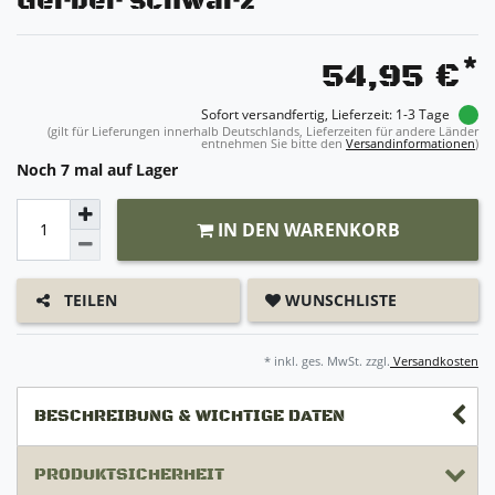
Gerber schwarz
*
54,95 €
Sofort versandfertig, Lieferzeit: 1-3 Tage
(gilt für Lieferungen innerhalb Deutschlands, Lieferzeiten für andere Länder
entnehmen Sie bitte den
Versandinformationen
)
Noch 7 mal auf Lager
IN DEN WARENKORB
WUNSCHLISTE
TEILEN
* inkl. ges. MwSt. zzgl.
Versandkosten
BESCHREIBUNG & WICHTIGE DATEN
PRODUKTSICHERHEIT