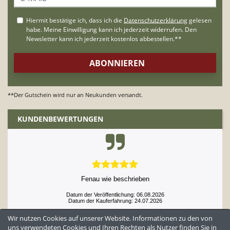
**Der Gutschein wird nur an Neukunden versandt.
KUNDENBEWERTUNGEN
Fenau wie beschrieben
Datum der Veröffentlichung: 06.08.2026
Datum der Kauferfahrung: 24.07.2026
Wir nutzen Cookies auf unserer Website. Informationen zu den von
uns verwendeten Cookies und Ihren Rechten als Nutzer finden Sie in