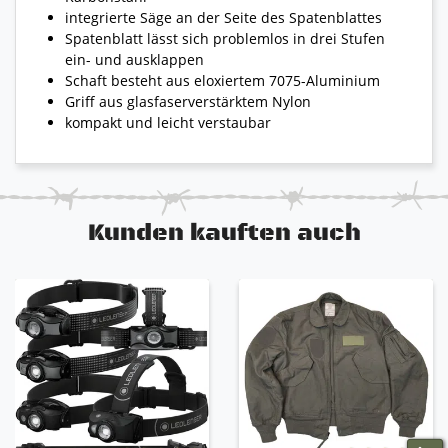
integrierte Säge an der Seite des Spatenblattes
Spatenblatt lässt sich problemlos in drei Stufen
ein- und ausklappen
Schaft besteht aus eloxiertem 7075-Aluminium
Griff aus glasfaserverstärktem Nylon
kompakt und leicht verstaubar
Kunden kauften auch