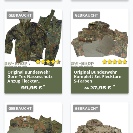
GEBRAUCHT
GEBRAUCHT
Original Bundeswehr
Original Bundeswehr
Gore-Tex Nässeschutz
Komplett Set Flecktarn
Anzug Flecktar...
5-Farben
*
*
99,95 €
37,95 €
ab
GEBRAUCHT
GEBRAUCHT