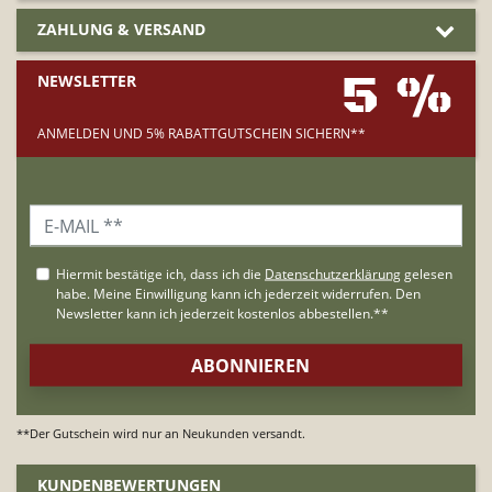
ZAHLUNG & VERSAND
5 %
NEWSLETTER
ANMELDEN UND 5% RABATTGUTSCHEIN SICHERN**
**Der Gutschein wird nur an Neukunden versandt.
KUNDENBEWERTUNGEN