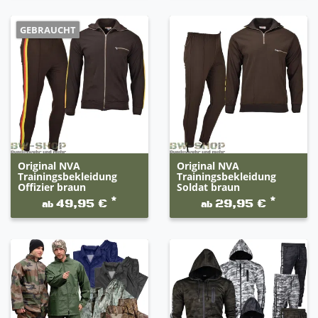
GEBRAUCHT
Original NVA
Original NVA
Trainingsbekleidung
Trainingsbekleidung
Offizier braun
Soldat braun
*
*
49,95 €
29,95 €
ab
ab