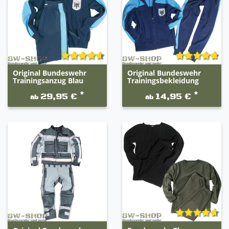
Original Bundeswehr
Original Bundeswehr
Trainingsanzug Blau
Trainingsbekleidung
*
*
29,95 €
14,95 €
ab
ab