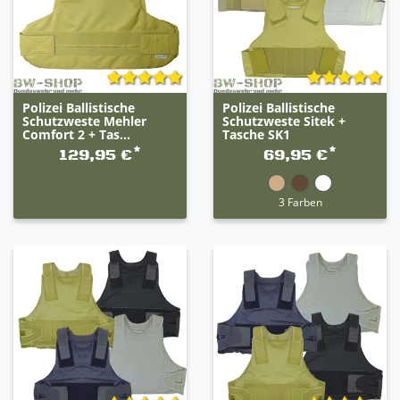
Polizei Ballistische
Polizei Ballistische
Schutzweste Mehler
Schutzweste Sitek +
Comfort 2 + Tas...
Tasche SK1
*
*
129,95 €
69,95 €
3 Farben