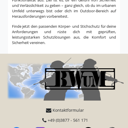
und Verlässlichkeit zu geben – ganz gleich, ob du im urbanen
Umfeld unterwegs bist oder dich im Outdoor-Bereich auf
Herausforderungen vorbereitest.
Finde jetzt den passenden Körper- und Stichschutz für deine
Anforderungen und rüste dich mit geprüften,
leistungsstarken Schutzlösungen aus, die Komfort und
Sicherheit vereinen.
Kontaktformular
+49 (0)3877 - 561 171