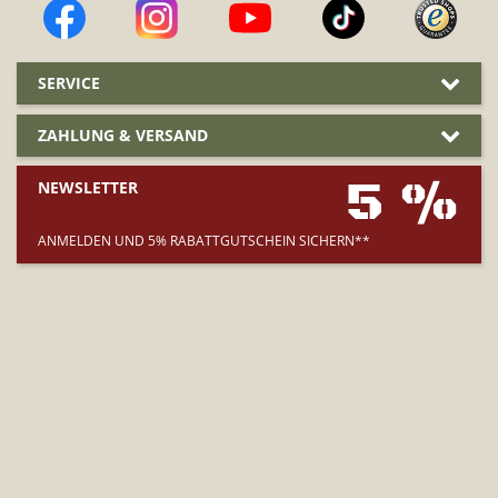
SERVICE
ZAHLUNG & VERSAND
5 %
NEWSLETTER
ANMELDEN UND 5% RABATTGUTSCHEIN SICHERN**