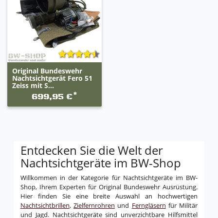
Original Bundeswehr
Nachtsichtgerät Fero 51
Zeiss mit S...
*
699,95 €
Entdecken Sie die Welt der
Nachtsichtgeräte im BW-Shop
Willkommen in der Kategorie für Nachtsichtgeräte im BW-
Shop, Ihrem Experten für Original Bundeswehr Ausrüstung.
Hier finden Sie eine breite Auswahl an hochwertigen
Nachtsichtbrillen
,
Zielfernrohren
und
Ferngläsern
für Militär
und Jagd. Nachtsichtgeräte sind unverzichtbare Hilfsmittel