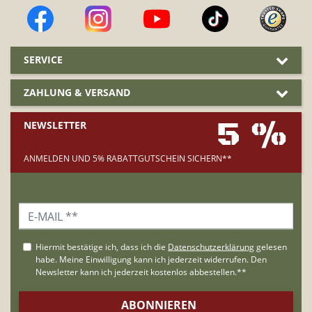
SERVICE
ZAHLUNG & VERSAND
5 %
NEWSLETTER
ANMELDEN UND 5% RABATTGUTSCHEIN SICHERN**