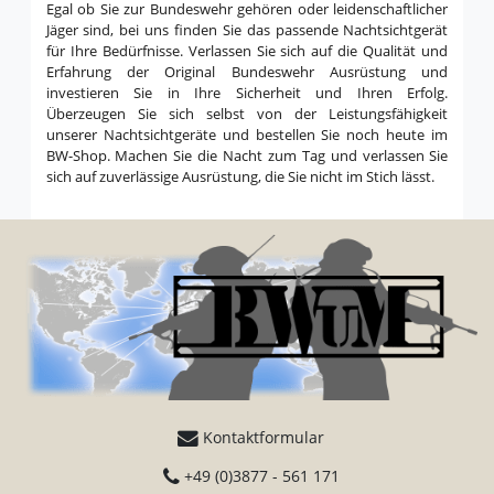
Egal ob Sie zur Bundeswehr gehören oder leidenschaftlicher
Jäger sind, bei uns finden Sie das passende Nachtsichtgerät
für Ihre Bedürfnisse. Verlassen Sie sich auf die Qualität und
Erfahrung der Original Bundeswehr Ausrüstung und
investieren Sie in Ihre Sicherheit und Ihren Erfolg.
Überzeugen Sie sich selbst von der Leistungsfähigkeit
unserer Nachtsichtgeräte und bestellen Sie noch heute im
BW-Shop. Machen Sie die Nacht zum Tag und verlassen Sie
sich auf zuverlässige Ausrüstung, die Sie nicht im Stich lässt.
Kontaktformular
+49 (0)3877 - 561 171