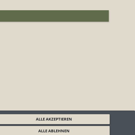
ALLE AKZEPTIEREN
ALLE ABLEHNEN
ärung
Impressum