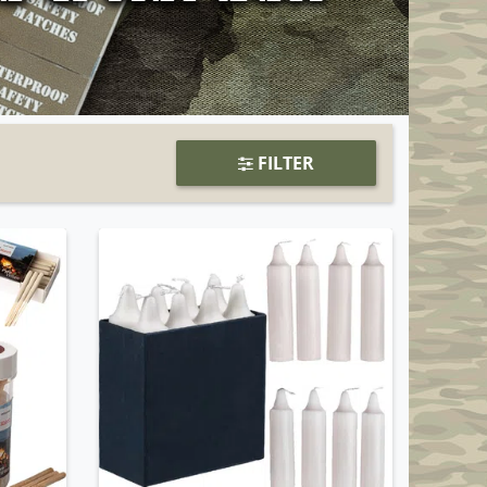
FILTER