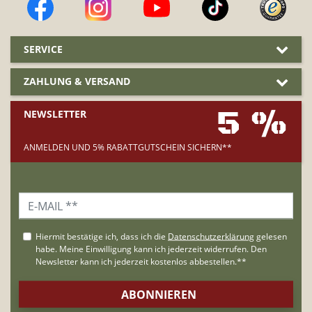
SERVICE
ZAHLUNG & VERSAND
5 %
NEWSLETTER
ANMELDEN UND 5% RABATTGUTSCHEIN SICHERN**