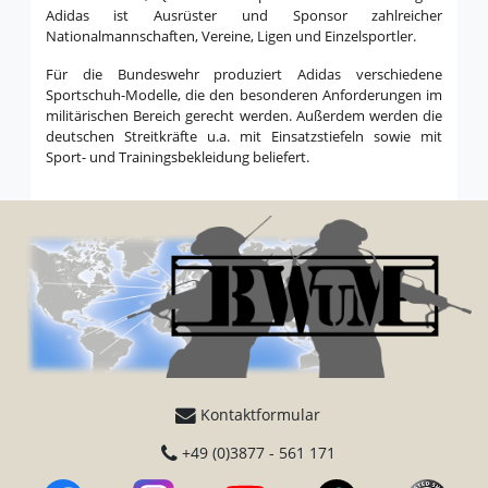
Adidas ist Ausrüster und Sponsor zahlreicher
Nationalmannschaften, Vereine, Ligen und Einzelsportler.
Für die Bundeswehr produziert Adidas verschiedene
Sportschuh-Modelle, die den besonderen Anforderungen im
militärischen Bereich gerecht werden. Außerdem werden die
deutschen Streitkräfte u.a. mit Einsatzstiefeln sowie mit
Sport- und Trainingsbekleidung beliefert.
Kontaktformular
+49 (0)3877 - 561 171