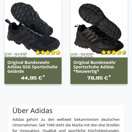
Original Bundeswehr
Original Bundeswehr
Adidas GSG Sportschuhe
Sportschuhe Adidas
Gelände
*Neuwertig*
*
*
44,95 €
79,95 €
Über Adidas
Adidas gehört zu den weltweit bekanntesten deutschen
Unternehmen. Seit 1949 steht die Marke mit den drei Streifen
für Innovation, Qualität und sportliche Höchstleistungen.