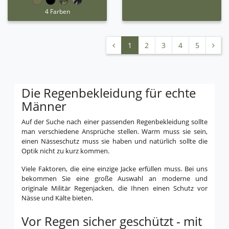
4 Farben
1
2
3
4
5
Die Regenbekleidung für echte
Männer
Auf der Suche nach einer passenden Regenbekleidung sollte
man verschiedene Ansprüche stellen. Warm muss sie sein,
einen Nässeschutz muss sie haben und natürlich sollte die
Optik nicht zu kurz kommen.
Viele Faktoren, die eine einzige Jacke erfüllen muss. Bei uns
bekommen Sie eine große Auswahl an moderne und
originale Militär Regenjacken, die Ihnen einen Schutz vor
Nässe und Kälte bieten.
Vor Regen sicher geschützt - mit