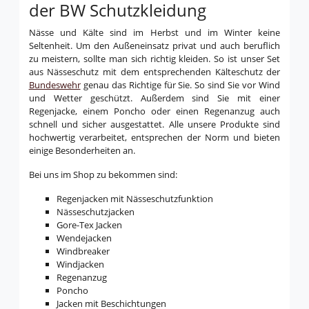
der BW Schutzkleidung
Nässe und Kälte sind im Herbst und im Winter keine
Seltenheit. Um den Außeneinsatz privat und auch beruflich
zu meistern, sollte man sich richtig kleiden. So ist unser Set
aus Nässeschutz mit dem entsprechenden Kälteschutz der
Bundeswehr
genau das Richtige für Sie. So sind Sie vor Wind
und Wetter geschützt. Außerdem sind Sie mit einer
Regenjacke, einem Poncho oder einen Regenanzug auch
schnell und sicher ausgestattet. Alle unsere Produkte sind
hochwertig verarbeitet, entsprechen der Norm und bieten
einige Besonderheiten an.
Bei uns im Shop zu bekommen sind:
Regenjacken mit Nässeschutzfunktion
Nässeschutzjacken
Gore-Tex Jacken
Wendejacken
Windbreaker
Windjacken
Regenanzug
Poncho
Jacken mit Beschichtungen