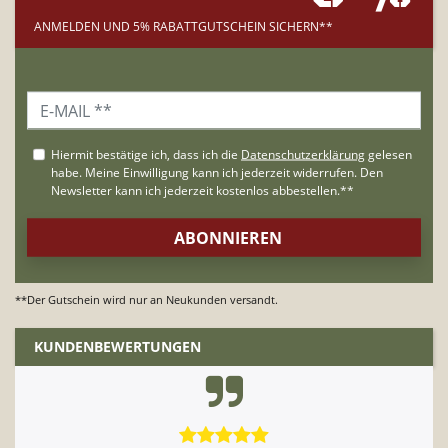
ANMELDEN UND 5% RABATTGUTSCHEIN SICHERN**
**Der Gutschein wird nur an Neukunden versandt.
KUNDENBEWERTUNGEN