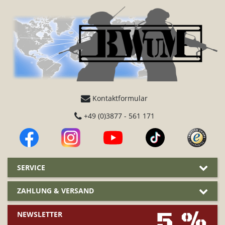
Kontaktformular
+49 (0)3877 - 561 171
SERVICE
ZAHLUNG & VERSAND
5 %
NEWSLETTER