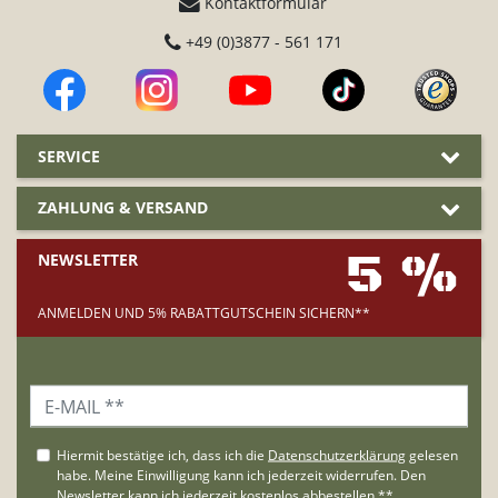
Kontaktformular
+49 (0)3877 - 561 171
SERVICE
ZAHLUNG & VERSAND
5 %
NEWSLETTER
ANMELDEN UND 5% RABATTGUTSCHEIN SICHERN**