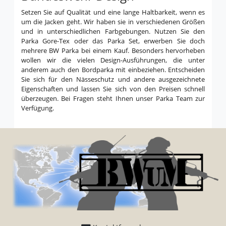
Setzen Sie auf Qualität und eine lange Haltbarkeit, wenn es
um die Jacken geht. Wir haben sie in verschiedenen Größen
und in unterschiedlichen Farbgebungen. Nutzen Sie den
Parka Gore-Tex oder das Parka Set, erwerben Sie doch
mehrere BW Parka bei einem Kauf. Besonders hervorheben
wollen wir die vielen Design-Ausführungen, die unter
anderem auch den Bordparka mit einbeziehen. Entscheiden
Sie sich für den Nässeschutz und andere ausgezeichnete
Eigenschaften und lassen Sie sich von den Preisen schnell
überzeugen. Bei Fragen steht Ihnen unser Parka Team zur
Verfügung.