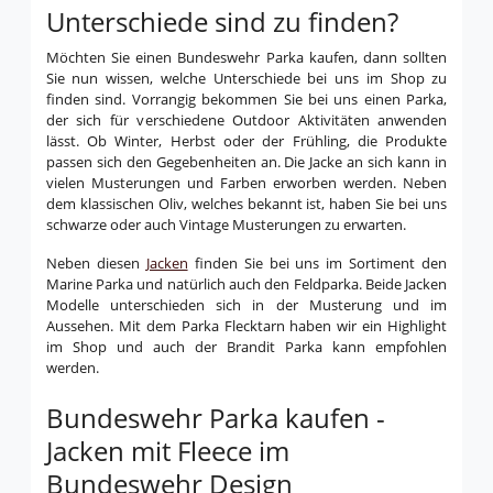
Unterschiede sind zu finden?
Möchten Sie einen Bundeswehr Parka kaufen, dann sollten
Sie nun wissen, welche Unterschiede bei uns im Shop zu
finden sind. Vorrangig bekommen Sie bei uns einen Parka,
der sich für verschiedene Outdoor Aktivitäten anwenden
lässt. Ob Winter, Herbst oder der Frühling, die Produkte
passen sich den Gegebenheiten an. Die Jacke an sich kann in
vielen Musterungen und Farben erworben werden. Neben
dem klassischen Oliv, welches bekannt ist, haben Sie bei uns
schwarze oder auch Vintage Musterungen zu erwarten.
Neben diesen
Jacken
finden Sie bei uns im Sortiment den
Marine Parka und natürlich auch den Feldparka. Beide Jacken
Modelle unterschieden sich in der Musterung und im
Aussehen. Mit dem Parka Flecktarn haben wir ein Highlight
im Shop und auch der Brandit Parka kann empfohlen
werden.
Bundeswehr Parka kaufen -
Jacken mit Fleece im
Bundeswehr Design