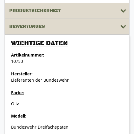
PRODUKTSICHERHEIT
BEWERTUNGEN
WICHTIGE DATEN
Artikelnummer:
10753
Hersteller:
Lieferanten der Bundeswehr
Farbe:
Oliv
Modell:
Bundeswehr Dreifachspaten