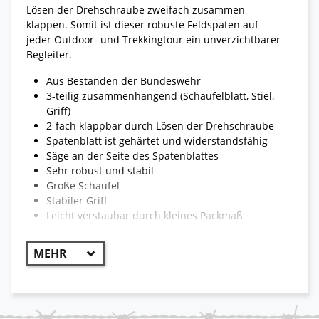
Lösen der Drehschraube zweifach zusammen
klappen. Somit ist dieser robuste Feldspaten auf
jeder Outdoor- und Trekkingtour ein unverzichtbarer
Begleiter.
Aus Beständen der Bundeswehr
3-teilig zusammenhängend (Schaufelblatt, Stiel,
Griff)
2-fach klappbar durch Lösen der Drehschraube
Spatenblatt ist gehärtet und widerstandsfähig
Säge an der Seite des Spatenblattes
Sehr robust und stabil
Große Schaufel
Stabiler Griff
Leicht verstaubar durch kleines Packmaß