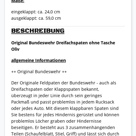
Maße:
eingeklappt: ca. 24,0 cm
ausgeklappt: ca. 59,0 cm
BESCHREIBUNG
Original Bundeswehr Dreifachspaten ohne Tasche
Oliv
allgemeine Informationen
++ Original Bundeswehr ++
Der Originale Feldpaten der Bundeswehr - auch als
Dreifachspaten oder Klappspaten bekannt,
überzeugt in jeder Linie durch sein geringes
Packmaß und passt problemlos in jedem Rucksack
oder jedes Auto. Mit diesem klappbaren Spaten sind
Sie bestens für jedes Hindernis gerüstet und können
problemlos Löcher graben oder Hindernisse
beseitigen. Er besteht aus 3 zusammenhängenden
Teilen (Schaufelblatt, Stiel, Griff) und lässt sich durch