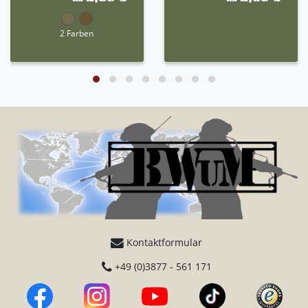
2 Farben
Kontaktformular
+49 (0)3877 - 561 171