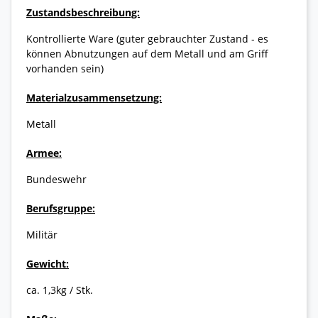
Zustandsbeschreibung:
Kontrollierte Ware (guter gebrauchter Zustand - es
können Abnutzungen auf dem Metall und am Griff
vorhanden sein)
Materialzusammensetzung:
Metall
Armee:
Bundeswehr
Berufsgruppe:
Militär
Gewicht:
ca. 1,3kg / Stk.