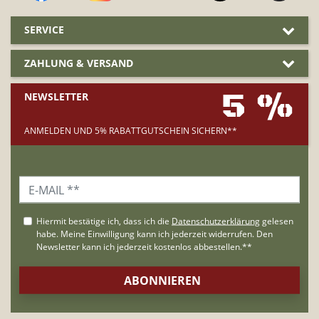
SERVICE
ZAHLUNG & VERSAND
5 %
NEWSLETTER
ANMELDEN UND 5% RABATTGUTSCHEIN SICHERN**