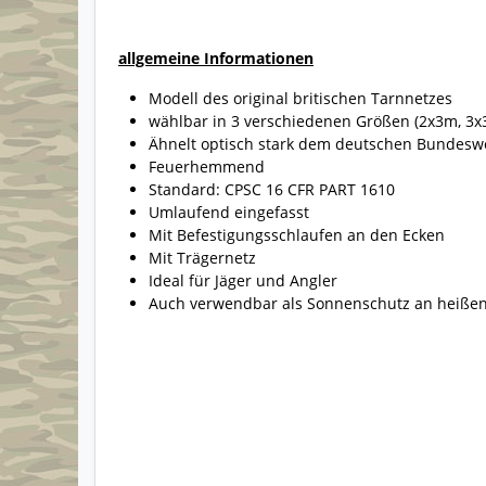
allgemeine Informationen
Modell des original britischen Tarnnetzes
wählbar in 3 verschiedenen Größen (2x3m, 3x
Ähnelt optisch stark dem deutschen Bundesw
Feuerhemmend
Standard: CPSC 16 CFR PART 1610
Umlaufend eingefasst
Mit Befestigungsschlaufen an den Ecken
Mit Trägernetz
Ideal für Jäger und Angler
Auch verwendbar als Sonnenschutz an heißen 