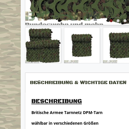
BESCHREIBUNG & WICHTIGE DATEN
BESCHREIBUNG
Britische Armee Tarnnetz DPM-Tarn
wählbar in verschiedenen Größen