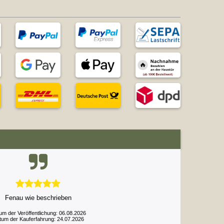
Fenau wie beschrieben
um der Veröffentlichung: 06.08.2026
tum der Kauferfahrung: 24.07.2026