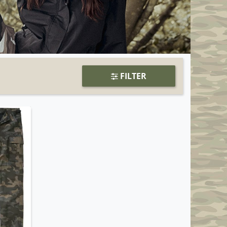
FILTER