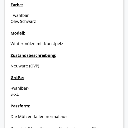
Farbe:
- wählbar -
Oliv, Schwarz
Modell:
Wintermütze mit Kunstpelz
Zustandsbeschreibung:
Neuware (OVP)
Größe:
-wählbar-
S-XL
Passform:
Die Mützen fallen normal aus.