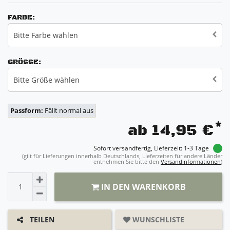
FARBE:
Bitte Farbe wählen
GRÖSSE:
Bitte Größe wählen
Passform:
Fällt normal aus
*
ab 14,95 €
Sofort versandfertig, Lieferzeit: 1-3 Tage
(gilt für Lieferungen innerhalb Deutschlands, Lieferzeiten für andere Länder
entnehmen Sie bitte den
Versandinformationen
)
IN DEN WARENKORB
WUNSCHLISTE
TEILEN