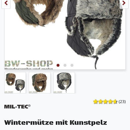
(23)
Wintermütze mit Kunstpelz