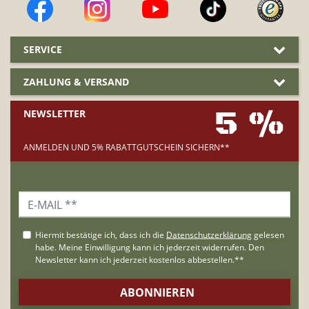
SERVICE
ZAHLUNG & VERSAND
5 %
NEWSLETTER
ANMELDEN UND 5% RABATTGUTSCHEIN SICHERN**