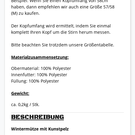
Beispiel: Wenn Sie einen Kopfumfang von 58cm
haben, dann empfehlen wir auch eine Größe 57/58
(M) zu kaufen.
Der Kopfumfang wird ermittelt, indem Sie einmal
komplett Ihren Kopf um die Stirn herum messen.
Bitte beachten Sie trotzdem unsere Größentabelle.
Materialzusammensetzung:
Obermaterial: 100% Polyester
Innenfutter: 100% Polyester
Füllung: 100% Polyester
Gewicht:
ca. 0,2kg / Stk.
BESCHREIBUNG
Wintermütze mit Kunstpelz