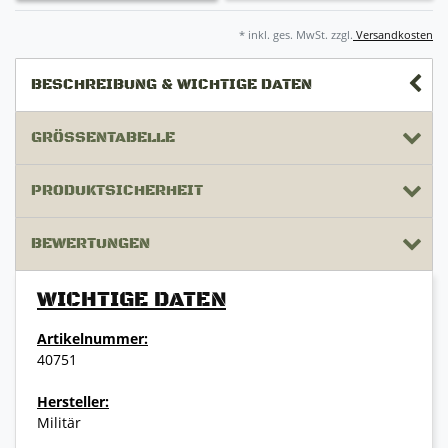
* inkl. ges. MwSt. zzgl.
Versandkosten
BESCHREIBUNG & WICHTIGE DATEN
GRÖSSENTABELLE
PRODUKTSICHERHEIT
BEWERTUNGEN
WICHTIGE DATEN
Artikelnummer:
40751
Hersteller:
Militär