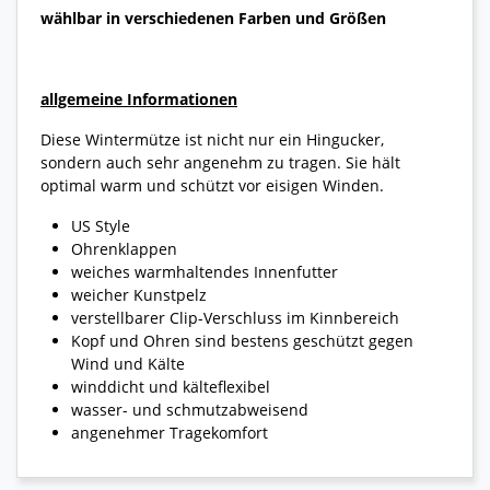
wählbar in verschiedenen Farben und Größen
allgemeine Informationen
Diese Wintermütze ist nicht nur ein Hingucker,
sondern auch sehr angenehm zu tragen. Sie hält
optimal warm und schützt vor eisigen Winden.
US Style
Ohrenklappen
weiches warmhaltendes Innenfutter
weicher Kunstpelz
verstellbarer Clip-Verschluss im Kinnbereich
Kopf und Ohren sind bestens geschützt gegen
Wind und Kälte
winddicht und kälteflexibel
wasser- und schmutzabweisend
angenehmer Tragekomfort