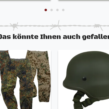
Das könnte Ihnen auch gefalle