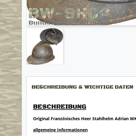
BESCHREIBUNG & WICHTIGE DATEN
BESCHREIBUNG
Original Französisches Heer Stahlhelm Adrian W
allgemeine Informationen