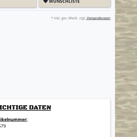
WUNSCHLISTE
* inkl. ges. MwSt. zzgl.
Versandkosten
ICHTIGE DATEN
tikelnummer:
579