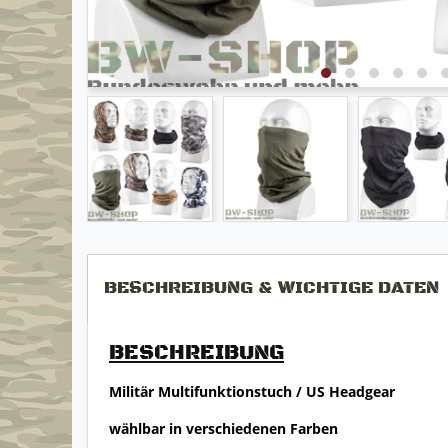
BESCHREIBUNG & WICHTIGE DATEN
BESCHREIBUNG
Militär Multifunktionstuch / US Headgear
wählbar in verschiedenen Farben