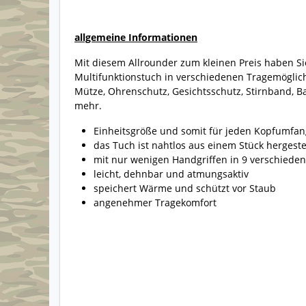
allgemeine Informationen
Mit diesem Allrounder zum kleinen Preis haben Sie
Multifunktionstuch in verschiedenen Tragemöglic
Mütze, Ohrenschutz, Gesichtsschutz, Stirnband, B
mehr.
Einheitsgröße und somit für jeden Kopfumfan
das Tuch ist nahtlos aus einem Stück hergeste
mit nur wenigen Handgriffen in 9 verschied
leicht, dehnbar und atmungsaktiv
speichert Wärme und schützt vor Staub
angenehmer Tragekomfort