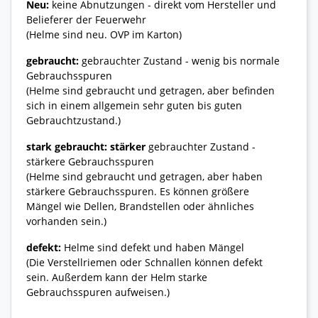
Neu:
keine Abnutzungen - direkt vom Hersteller und
Belieferer der Feuerwehr
(Helme sind neu. OVP im Karton)
gebraucht:
gebrauchter Zustand - wenig bis normale
Gebrauchsspuren
(Helme sind gebraucht und getragen, aber befinden
sich in einem allgemein sehr guten bis guten
Gebrauchtzustand.)
stark gebraucht: stärker
gebrauchter Zustand -
stärkere Gebrauchsspuren
(Helme sind gebraucht und getragen, aber haben
stärkere Gebrauchsspuren. Es können größere
Mängel wie Dellen, Brandstellen oder ähnliches
vorhanden sein.)
defekt:
Helme sind defekt und haben Mängel
(Die Verstellriemen oder Schnallen können defekt
sein. Außerdem kann der Helm starke
Gebrauchsspuren aufweisen.)