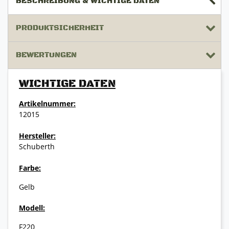
BESCHREIBUNG & WICHTIGE DATEN
PRODUKTSICHERHEIT
BEWERTUNGEN
WICHTIGE DATEN
Artikelnummer:
12015
Hersteller:
Schuberth
Farbe:
Gelb
Modell:
F220