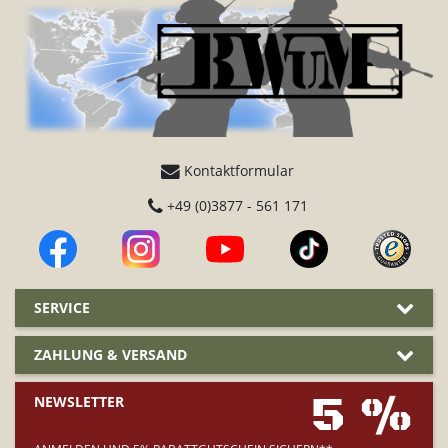
Kontaktformular
+49 (0)3877 - 561 171
SERVICE
ZAHLUNG & VERSAND
5 %
NEWSLETTER