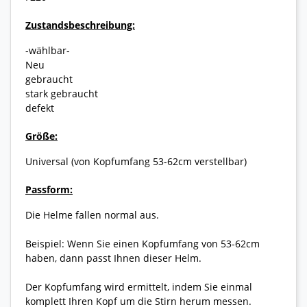
Zustandsbeschreibung:
-wählbar-
Neu
gebraucht
stark gebraucht
defekt
Größe:
Universal (von Kopfumfang 53-62cm verstellbar)
Passform:
Die Helme fallen normal aus.
Beispiel: Wenn Sie einen Kopfumfang von 53-62cm
haben, dann passt Ihnen dieser Helm.
Der Kopfumfang wird ermittelt, indem Sie einmal
komplett Ihren Kopf um die Stirn herum messen.