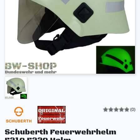
(0)
Schuberth Feuerwehrhelm