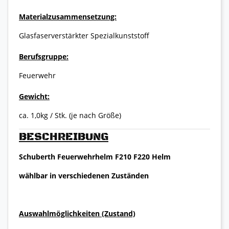
Materialzusammensetzung:
Glasfaserverstärkter Spezialkunststoff
Berufsgruppe:
Feuerwehr
Gewicht:
ca. 1,0kg / Stk. (je nach Größe)
BESCHREIBUNG
Schuberth Feuerwehrhelm F210 F220 Helm
wählbar in verschiedenen Zuständen
Auswahlmöglichkeiten (Zustand)