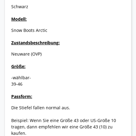
Schwarz
Modell:
Snow Boots Arctic
Zustandsbeschreibung:
Neuware (OVP)
Größe:
-wählbar-
39-46
Passform:
Die Stiefel fallen normal aus.
Beispiel: Wenn Sie eine Größe 43 oder US-Größe 10
tragen, dann empfehlen wir eine Größe 43 (10) zu
kaufen.