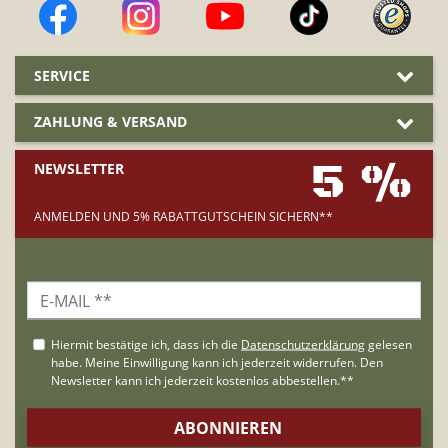
SERVICE
ZAHLUNG & VERSAND
5 %
NEWSLETTER
ANMELDEN UND 5% RABATTGUTSCHEIN SICHERN**