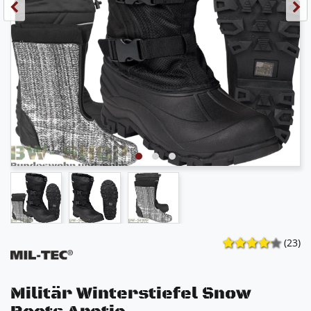
(23)
Militär Winterstiefel Snow