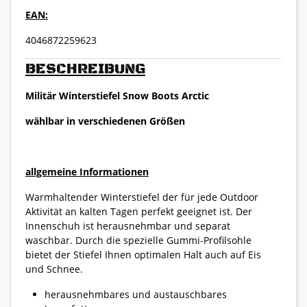
EAN:
4046872259623
BESCHREIBUNG
Militär Winterstiefel Snow Boots Arctic
wählbar in verschiedenen Größen
allgemeine Informationen
Warmhaltender Winterstiefel der für jede Outdoor
Aktivität an kalten Tagen perfekt geeignet ist. Der
Innenschuh ist herausnehmbar und separat
waschbar. Durch die spezielle Gummi-Profilsohle
bietet der Stiefel Ihnen optimalen Halt auch auf Eis
und Schnee.
herausnehmbares und austauschbares