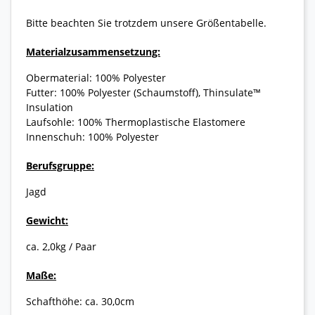
Bitte beachten Sie trotzdem unsere Größentabelle.
Materialzusammensetzung:
Obermaterial: 100% Polyester
Futter: 100% Polyester (Schaumstoff), Thinsulate™
Insulation
Laufsohle: 100% Thermoplastische Elastomere
Innenschuh: 100% Polyester
Berufsgruppe:
Jagd
Gewicht:
ca. 2,0kg / Paar
Maße:
Schafthöhe: ca. 30,0cm