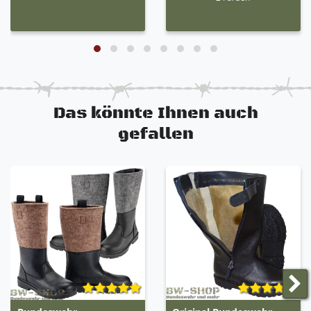
Das könnte Ihnen auch
gefallen