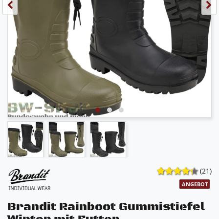
(21)
ANGEBOT
Brandit Rainboot Gummistiefel