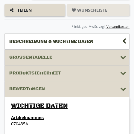
WUNSCHLISTE
TEILEN
* inkl. ges. MwSt. zzgl.
Versandkosten
BESCHREIBUNG & WICHTIGE DATEN
GRÖSSENTABELLE
PRODUKTSICHERHEIT
BEWERTUNGEN
WICHTIGE DATEN
Artikelnummer:
070435A