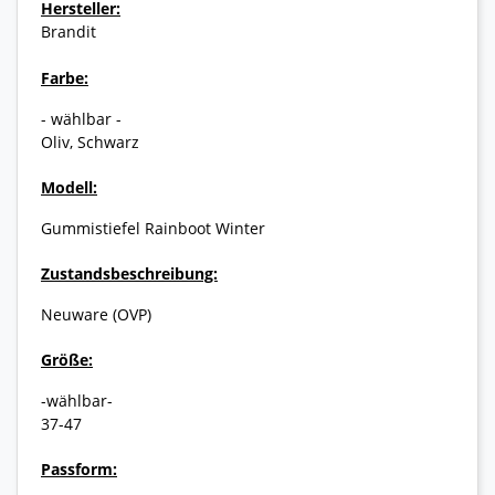
Hersteller:
Brandit
Farbe:
- wählbar -
Oliv, Schwarz
Modell:
Gummistiefel Rainboot Winter
Zustandsbeschreibung:
Neuware (OVP)
Größe:
-wählbar-
37-47
Passform: