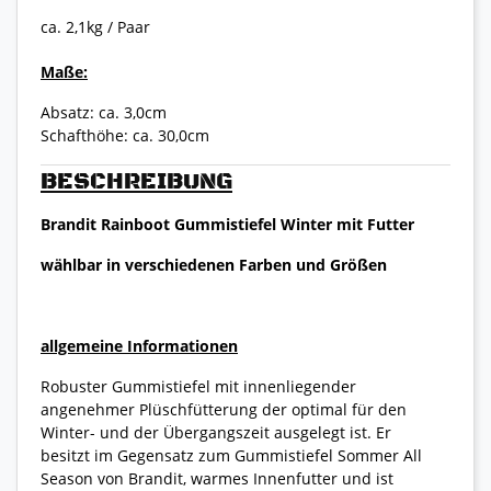
ca. 2,1kg / Paar
Maße:
Absatz: ca. 3,0cm
Schafthöhe: ca. 30,0cm
BESCHREIBUNG
Brandit Rainboot Gummistiefel Winter mit Futter
wählbar in verschiedenen Farben und Größen
allgemeine Informationen
Robuster Gummistiefel mit innenliegender
angenehmer Plüschfütterung der optimal für den
Winter- und der Übergangszeit ausgelegt ist. Er
besitzt im Gegensatz zum Gummistiefel Sommer All
Season von Brandit, warmes Innenfutter und ist