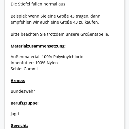
Die Stiefel fallen normal aus.
Beispiel: Wenn Sie eine Größe 43 tragen, dann
empfehlen wir auch eine Größe 43 zu kaufen.
Bitte beachten Sie trotzdem unsere Größentabelle.
Materialzusammensetzung:
Außenmaterial: 100% Polyvinylchlorid
Innenfutter: 100% Nylon
Sohle: Gummi
Armee:
Bundeswehr
Berufsgruppe:
Jagd
Gewicht: