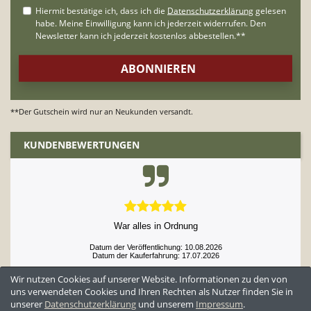
**Der Gutschein wird nur an Neukunden versandt.
KUNDENBEWERTUNGEN
War alles in Ordnung
Datum der Veröffentlichung: 10.08.2026
Datum der Kauferfahrung: 17.07.2026
Wir nutzen Cookies auf unserer Website. Informationen zu den von
uns verwendeten Cookies und Ihren Rechten als Nutzer finden Sie in
unserer
Daten­schutz­erklärung
und unserem
Impressum
.