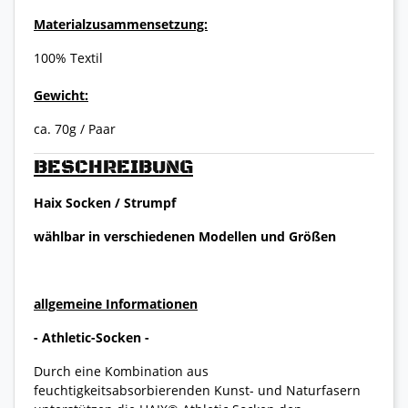
Materialzusammensetzung:
100% Textil
Gewicht:
ca. 70g / Paar
BESCHREIBUNG
Haix Socken / Strumpf
wählbar in verschiedenen Modellen und Größen
allgemeine Informationen
- Athletic-Socken -
Durch eine Kombination aus
feuchtigkeitsabsorbierenden Kunst- und Naturfasern