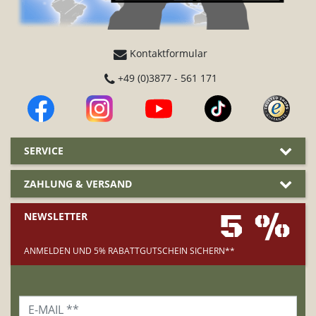
Kontaktformular
+49 (0)3877 - 561 171
SERVICE
ZAHLUNG & VERSAND
5 %
NEWSLETTER
ANMELDEN UND 5% RABATTGUTSCHEIN SICHERN**