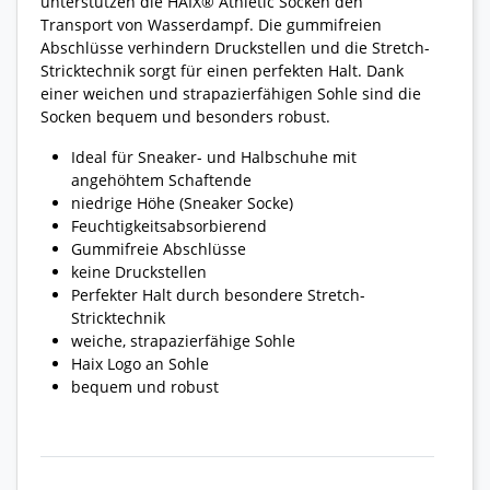
unterstützen die HAIX® Athletic Socken den
Transport von Wasserdampf. Die gummifreien
Abschlüsse verhindern Druckstellen und die Stretch-
Stricktechnik sorgt für einen perfekten Halt. Dank
einer weichen und strapazierfähigen Sohle sind die
Socken bequem und besonders robust.
Ideal für Sneaker- und Halbschuhe mit
angehöhtem Schaftende
niedrige Höhe (Sneaker Socke)
Feuchtigkeitsabsorbierend
Gummifreie Abschlüsse
keine Druckstellen
Perfekter Halt durch besondere Stretch-
Stricktechnik
weiche, strapazierfähige Sohle
Haix Logo an Sohle
bequem und robust