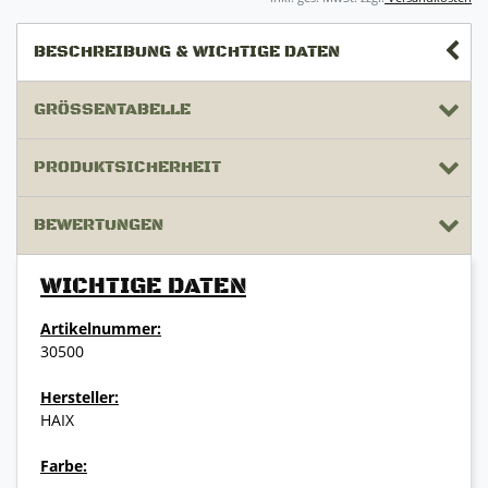
BESCHREIBUNG & WICHTIGE DATEN
GRÖSSENTABELLE
PRODUKTSICHERHEIT
BEWERTUNGEN
WICHTIGE DATEN
Artikelnummer:
30500
Hersteller:
HAIX
Farbe: