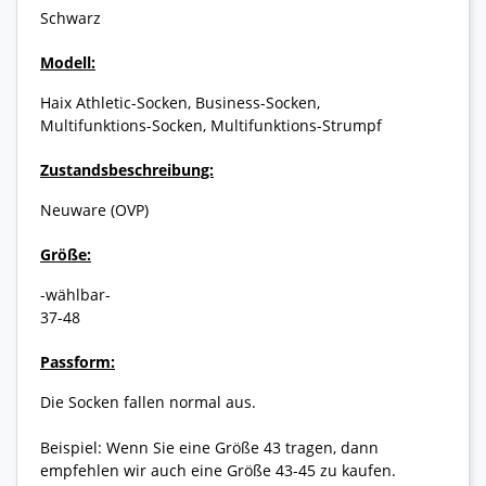
Schwarz
Modell:
Haix Athletic-Socken, Business-Socken,
Multifunktions-Socken, Multifunktions-Strumpf
Zustandsbeschreibung:
Neuware (OVP)
Größe:
-wählbar-
37-48
Passform:
Die Socken fallen normal aus.
Beispiel: Wenn Sie eine Größe 43 tragen, dann
empfehlen wir auch eine Größe 43-45 zu kaufen.