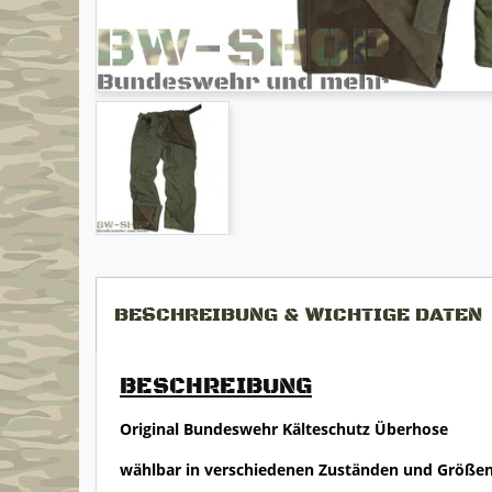
BESCHREIBUNG & WICHTIGE DATEN
BESCHREIBUNG
Original Bundeswehr Kälteschutz Überhose
wählbar in verschiedenen Zuständen und Größe