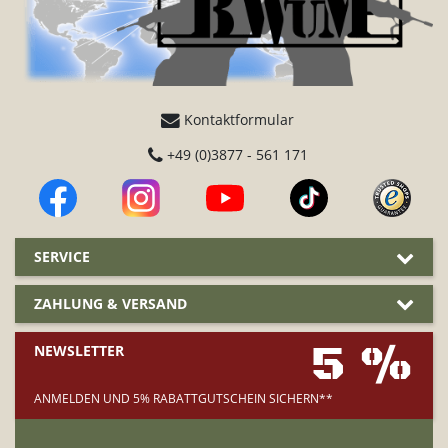
Kontaktformular
+49 (0)3877 - 561 171
SERVICE
ZAHLUNG & VERSAND
5 %
NEWSLETTER
ANMELDEN UND 5% RABATTGUTSCHEIN SICHERN**