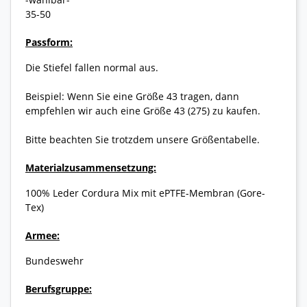
35-50
Passform:
Die Stiefel fallen normal aus.
Beispiel: Wenn Sie eine Größe 43 tragen, dann
empfehlen wir auch eine Größe 43 (275) zu kaufen.
Bitte beachten Sie trotzdem unsere Größentabelle.
Materialzusammensetzung:
100% Leder Cordura Mix mit ePTFE-Membran (Gore-
Tex)
Armee:
Bundeswehr
Berufsgruppe: