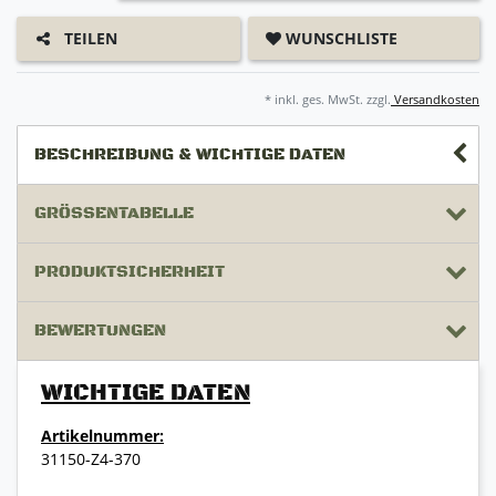
WUNSCHLISTE
TEILEN
* inkl. ges. MwSt. zzgl.
Versandkosten
BESCHREIBUNG & WICHTIGE DATEN
GRÖSSENTABELLE
PRODUKTSICHERHEIT
BEWERTUNGEN
WICHTIGE DATEN
Artikelnummer:
31150-Z4-370