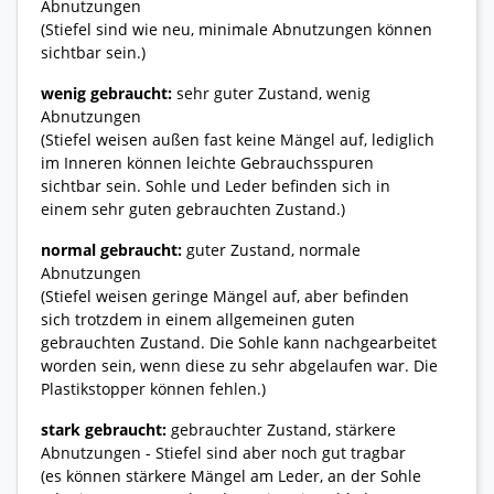
Abnutzungen
(Stiefel sind wie neu, minimale Abnutzungen können
sichtbar sein.)
wenig gebraucht:
sehr guter Zustand, wenig
Abnutzungen
(Stiefel weisen außen fast keine Mängel auf, lediglich
im Inneren können leichte Gebrauchsspuren
sichtbar sein. Sohle und Leder befinden sich in
einem sehr guten gebrauchten Zustand.)
normal gebraucht:
guter Zustand, normale
Abnutzungen
(Stiefel weisen geringe Mängel auf, aber befinden
sich trotzdem in einem allgemeinen guten
gebrauchten Zustand. Die Sohle kann nachgearbeitet
worden sein, wenn diese zu sehr abgelaufen war. Die
Plastikstopper können fehlen.)
stark gebraucht:
gebrauchter Zustand, stärkere
Abnutzungen - Stiefel sind aber noch gut tragbar
(es können stärkere Mängel am Leder, an der Sohle