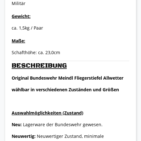
Militär
Gewicht:
ca. 1,5kg / Paar
Maße:
Schafthöhe: ca. 23,0cm
BESCHREIBUNG
Original Bundeswehr Meindl Fliegerstiefel Allwetter
wählbar in verschiedenen Zuständen und Größen
Auswahlmöglichkeiten (Zustand)
Neu:
Lagerware der Bundeswehr gewesen.
Neuwertig:
Neuwertiger Zustand, minimale