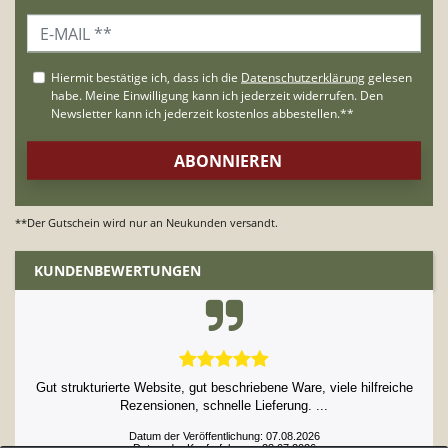
**Der Gutschein wird nur an Neukunden versandt.
KUNDENBEWERTUNGEN
Gut strukturierte Website, gut beschriebene Ware, viele hilfreiche
Rezensionen, schnelle Lieferung. ...
Datum der Veröffentlichung: 07.08.2026
Datum der Kauferfahrung: 23.07.2026