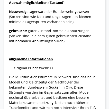
Auswahlmöglichkeiten (Zustand)
Neuwertig:
Lagerware der Bundeswehr gewesen
(Socken sind wie Neu und ungetragen - es können
minimale Lagerspuren vorhanden sein)
gebraucht:
guter Zustand, normale Abnutzungen
(Socken sind in einem guten gebrauchten Zustand
mit normalen Abnutzungsspuren)
allgemeine Informationen
++ Original Bundeswehr ++
Die Multifunktionsstümpfe in Schwarz sind das neue
Modell und gleichzeitig der Nachfolger der
bekannten Bundeswehr Socken in Oliv. Diese
Strümpfe wurden im Gegensatz zum alten Modell
nochmal überarbeitet und besitzen eine bessere
Materialzusammensetzung, bieten noch höheren
Tragekomfort und wärmen noch intensiver Ihren Fuß