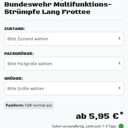
Bundeswehr Multifunktions-
Strümpfe Lang Frottee
ZUSTAND:
Bitte Zustand wählen
PACKGRÖSSE:
Bitte Packgröße wählen
GRÖSSE:
Bitte Größe wählen
Passform:
Fällt normal aus
*
ab 5,95 €
Sofort versandfertig, Lieferzeit: 1-3 Tage