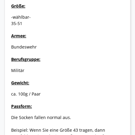
Größe:
-wählbar-
35-51
Armee:
Bundeswehr
Berufsgruppe:
Militär
Gewicht:
ca. 100g / Paar
Passform:
Die Socken fallen normal aus.
Beispiel: Wenn Sie eine Größe 43 tragen, dann