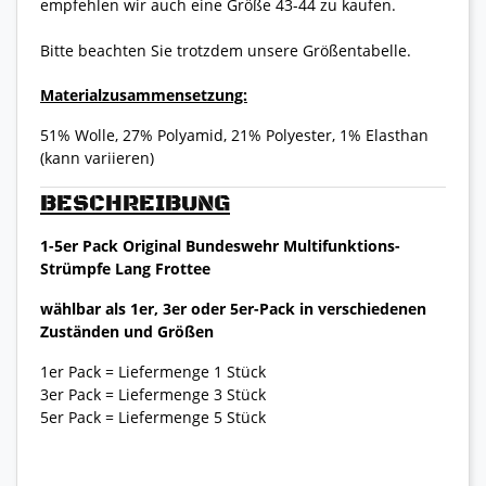
empfehlen wir auch eine Größe 43-44 zu kaufen.
Bitte beachten Sie trotzdem unsere Größentabelle.
Materialzusammensetzung:
51% Wolle, 27% Polyamid, 21% Polyester, 1% Elasthan
(kann variieren)
BESCHREIBUNG
1-5er Pack Original Bundeswehr Multifunktions-
Strümpfe Lang Frottee
wählbar als 1er, 3er oder 5er-Pack in verschiedenen
Zuständen und Größen
1er Pack = Liefermenge 1 Stück
3er Pack = Liefermenge 3 Stück
5er Pack = Liefermenge 5 Stück