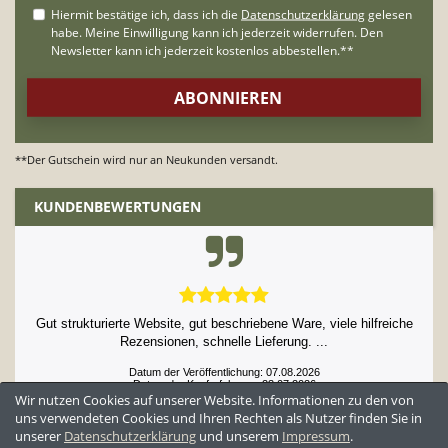
**Der Gutschein wird nur an Neukunden versandt.
KUNDENBEWERTUNGEN
Gut strukturierte Website, gut beschriebene Ware, viele hilfreiche
Rezensionen, schnelle Lieferung. ...
Datum der Veröffentlichung: 07.08.2026
Datum der Kauferfahrung: 23.07.2026
Wir nutzen Cookies auf unserer Website. Informationen zu den von
uns verwendeten Cookies und Ihren Rechten als Nutzer finden Sie in
unserer
Daten­schutz­erklärung
und unserem
Impressum
.