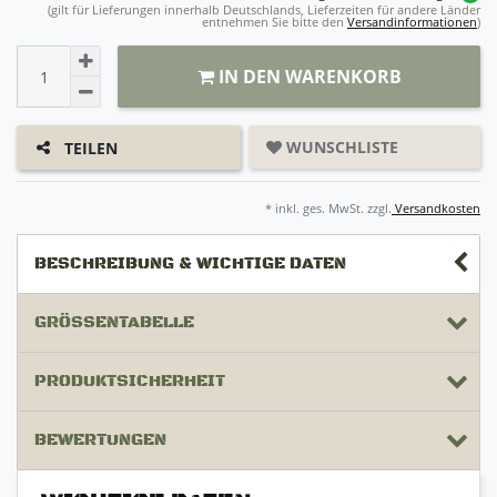
(gilt für Lieferungen innerhalb Deutschlands, Lieferzeiten für andere Länder
entnehmen Sie bitte den
Versandinformationen
)
IN DEN WARENKORB
WUNSCHLISTE
TEILEN
* inkl. ges. MwSt. zzgl.
Versandkosten
BESCHREIBUNG & WICHTIGE DATEN
GRÖSSENTABELLE
PRODUKTSICHERHEIT
BEWERTUNGEN