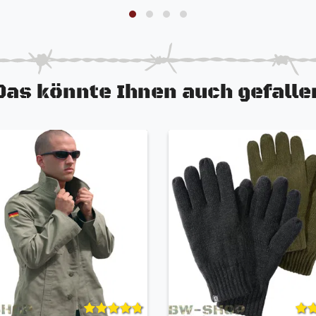
Das könnte Ihnen auch gefalle