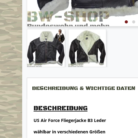
BESCHREIBUNG & WICHTIGE DATEN
BESCHREIBUNG
US Air Force Fliegerjacke B3 Leder
wählbar in verschiedenen Größen