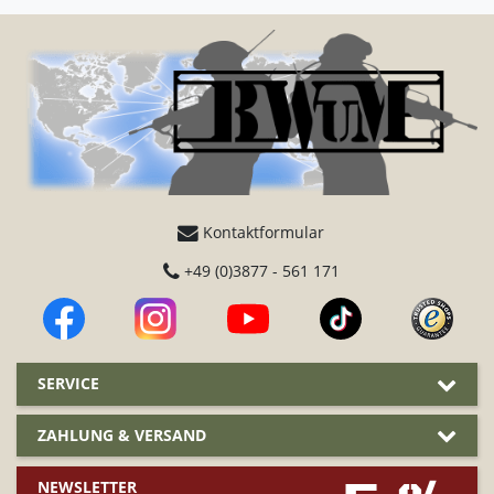
Kontaktformular
+49 (0)3877 - 561 171
SERVICE
ZAHLUNG & VERSAND
NEWSLETTER