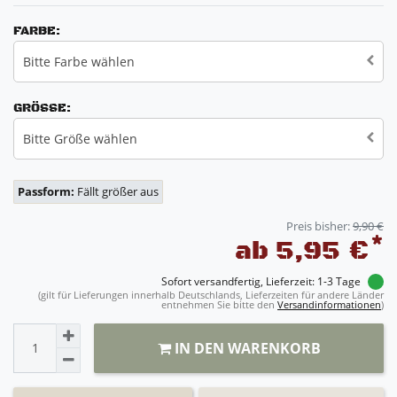
FARBE:
Bitte Farbe wählen
GRÖSSE:
Bitte Größe wählen
Passform:
Fällt größer aus
Preis bisher:
9,90 €
*
ab 5,95 €
Sofort versandfertig, Lieferzeit: 1-3 Tage
(gilt für Lieferungen innerhalb Deutschlands, Lieferzeiten für andere Länder
entnehmen Sie bitte den
Versandinformationen
)
IN DEN WARENKORB