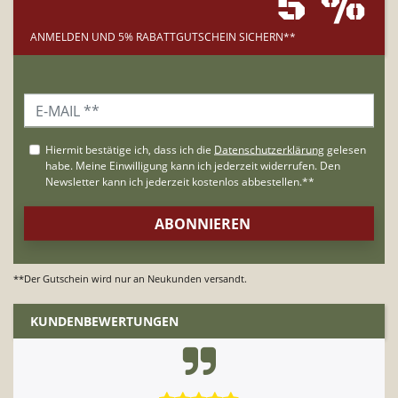
5 %
ANMELDEN UND 5% RABATTGUTSCHEIN SICHERN**
**Der Gutschein wird nur an Neukunden versandt.
KUNDENBEWERTUNGEN