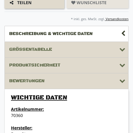
WUNSCHLISTE
TEILEN
* inkl. ges. MwSt. zzgl.
Versandkosten
BESCHREIBUNG & WICHTIGE DATEN
GRÖSSENTABELLE
PRODUKTSICHERHEIT
BEWERTUNGEN
WICHTIGE DATEN
Artikelnummer:
70360
Hersteller: