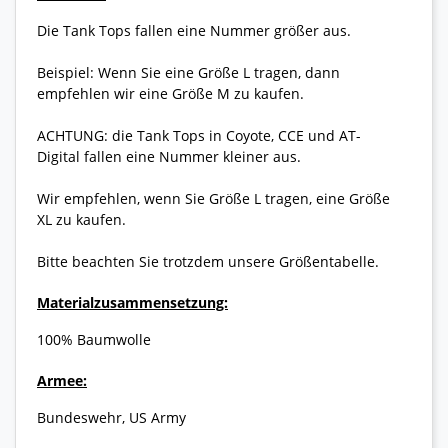
Die Tank Tops fallen eine Nummer größer aus.
Beispiel: Wenn Sie eine Größe L tragen, dann
empfehlen wir eine Größe M zu kaufen.
ACHTUNG: die Tank Tops in Coyote, CCE und AT-
Digital fallen eine Nummer kleiner aus.
Wir empfehlen, wenn Sie Größe L tragen, eine Größe
XL zu kaufen.
Bitte beachten Sie trotzdem unsere Größentabelle.
Materialzusammensetzung:
100% Baumwolle
Armee:
Bundeswehr, US Army