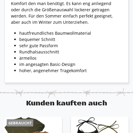
Komfort den man benötigt. Es kann eng anliegend
oder durch die Größenauswahl lockerer getragen
werden. Für den Sommer einfach perfekt geeignet,
aber auch im Winter zum Unterziehen.
hautfreundliches Baumwollmaterial
bequemer Schnitt
sehr gute Passform
Rundhalsausschnitt
ärmellos
im angesagten Basic-Design
hoher, angenehmer Tragekomfort
Kunden kauften auch
GEBRAUCHT