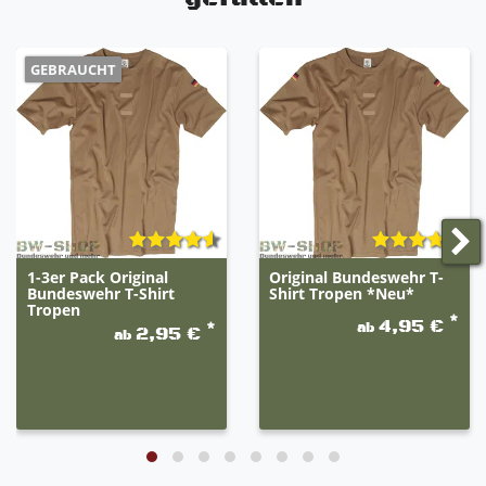
GEBRAUCHT
1-3er Pack Original
Original Bundeswehr T-
Bundeswehr T-Shirt
Shirt Tropen *Neu*
Tropen
*
4,95 €
ab
*
2,95 €
ab