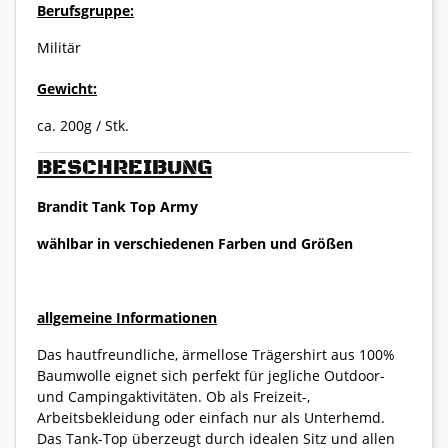
Berufsgruppe:
Militär
Gewicht:
ca. 200g / Stk.
BESCHREIBUNG
Brandit Tank Top Army
wählbar in verschiedenen Farben und Größen
allgemeine Informationen
Das hautfreundliche, ärmellose Trägershirt aus 100%
Baumwolle eignet sich perfekt für jegliche Outdoor-
und Campingaktivitäten. Ob als Freizeit-,
Arbeitsbekleidung oder einfach nur als Unterhemd.
Das Tank-Top überzeugt durch idealen Sitz und allen