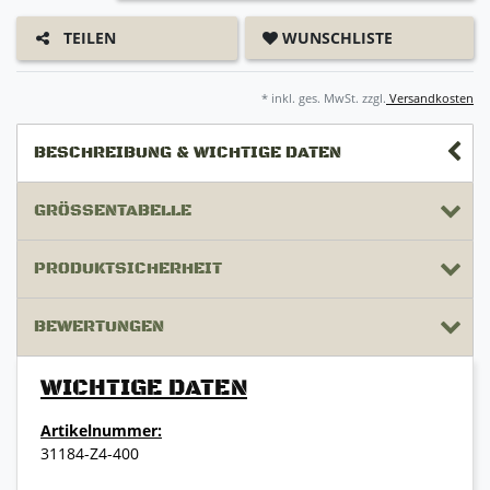
WUNSCHLISTE
TEILEN
* inkl. ges. MwSt. zzgl.
Versandkosten
BESCHREIBUNG & WICHTIGE DATEN
GRÖSSENTABELLE
PRODUKTSICHERHEIT
BEWERTUNGEN
WICHTIGE DATEN
Artikelnummer:
31184-Z4-400