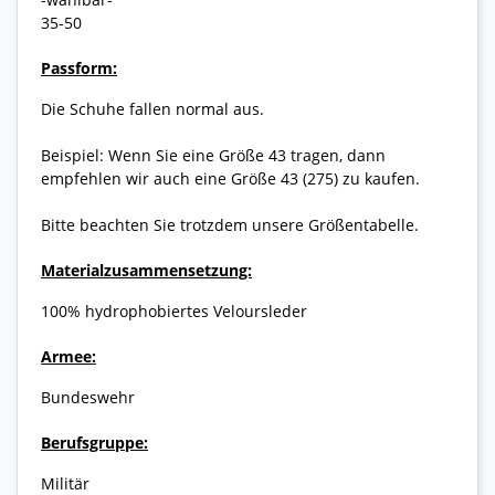
35-50
Passform:
Die Schuhe fallen normal aus.
Beispiel: Wenn Sie eine Größe 43 tragen, dann
empfehlen wir auch eine Größe 43 (275) zu kaufen.
Bitte beachten Sie trotzdem unsere Größentabelle.
Materialzusammensetzung:
100% hydrophobiertes Veloursleder
Armee:
Bundeswehr
Berufsgruppe:
Militär