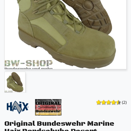
(2)
Original Bundeswehr Marine