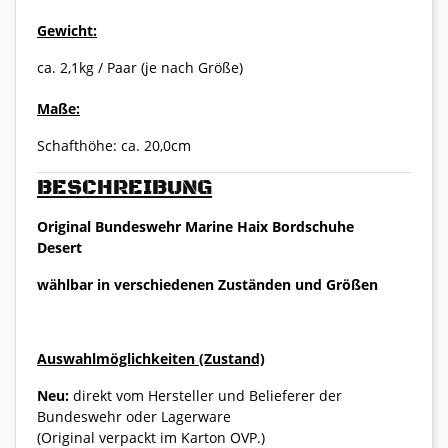
Gewicht:
ca. 2,1kg / Paar (je nach Größe)
Maße:
Schafthöhe: ca. 20,0cm
BESCHREIBUNG
Original Bundeswehr Marine Haix Bordschuhe
Desert
wählbar in verschiedenen Zuständen und Größen
Auswahlmöglichkeiten (Zustand)
Neu:
direkt vom Hersteller und Belieferer der
Bundeswehr oder Lagerware
(Original verpackt im Karton OVP.)