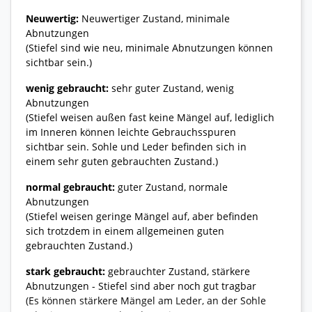
Neuwertig:
Neuwertiger Zustand, minimale
Abnutzungen
(Stiefel sind wie neu, minimale Abnutzungen können
sichtbar sein.)
wenig gebraucht:
sehr guter Zustand, wenig
Abnutzungen
(Stiefel weisen außen fast keine Mängel auf, lediglich
im Inneren können leichte Gebrauchsspuren
sichtbar sein. Sohle und Leder befinden sich in
einem sehr guten gebrauchten Zustand.)
normal gebraucht:
guter Zustand, normale
Abnutzungen
(Stiefel weisen geringe Mängel auf, aber befinden
sich trotzdem in einem allgemeinen guten
gebrauchten Zustand.)
stark gebraucht:
gebrauchter Zustand, stärkere
Abnutzungen - Stiefel sind aber noch gut tragbar
(Es können stärkere Mängel am Leder, an der Sohle