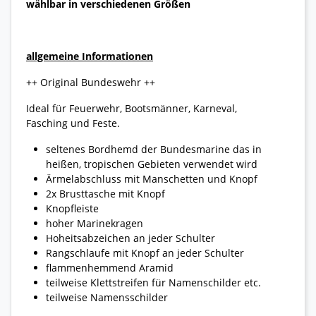
wählbar in verschiedenen Größen
allgemeine Informationen
++ Original Bundeswehr ++
Ideal für Feuerwehr, Bootsmänner, Karneval,
Fasching und Feste.
seltenes Bordhemd der Bundesmarine das in
heißen, tropischen Gebieten verwendet wird
Ärmelabschluss mit Manschetten und Knopf
2x Brusttasche mit Knopf
Knopfleiste
hoher Marinekragen
Hoheitsabzeichen an jeder Schulter
Rangschlaufe mit Knopf an jeder Schulter
flammenhemmend Aramid
teilweise Klettstreifen für Namenschilder etc.
teilweise Namensschilder