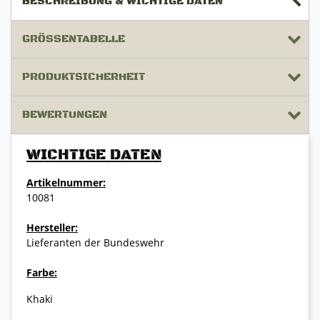
BESCHREIBUNG & WICHTIGE DATEN
GRÖSSENTABELLE
PRODUKTSICHERHEIT
BEWERTUNGEN
WICHTIGE DATEN
Artikelnummer:
10081
Hersteller:
Lieferanten der Bundeswehr
Farbe:
Khaki