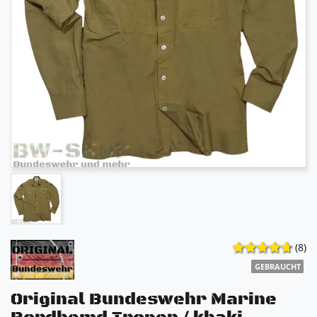
(8)
GEBRAUCHT
Original Bundeswehr Marine