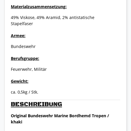
Materialzusammensetzung:
49% Viskose, 49% Aramid, 2% antistatische
Stapelfaser
Armee:
Bundeswehr
Berufsgruppe:
Feuerwehr, Militär
Gewicht:
ca. 0,5kg / Stk.
BESCHREIBUNG
Original Bundeswehr Marine Bordhemd Tropen /
khaki