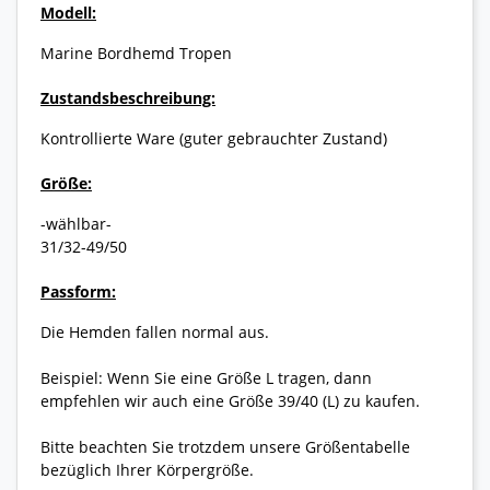
Modell:
Marine Bordhemd Tropen
Zustandsbeschreibung:
Kontrollierte Ware (guter gebrauchter Zustand)
Größe:
-wählbar-
31/32-49/50
Passform:
Die Hemden fallen normal aus.
Beispiel: Wenn Sie eine Größe L tragen, dann
empfehlen wir auch eine Größe 39/40 (L) zu kaufen.
Bitte beachten Sie trotzdem unsere Größentabelle
bezüglich Ihrer Körpergröße.