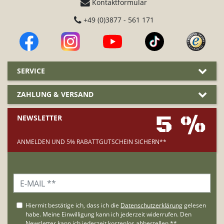
Kontaktformular
+49 (0)3877 - 561 171
SERVICE
ZAHLUNG & VERSAND
5 %
NEWSLETTER
ANMELDEN UND 5% RABATTGUTSCHEIN SICHERN**