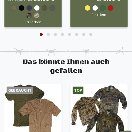
4 Farben
18 Farben
Das könnte Ihnen auch
gefallen
GEBRAUCHT
TOP