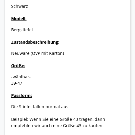
Schwarz
Modell:
Bergstiefel
Zustandsbeschreibung:
Neuware (OVP mit Karton)
Größe:
-wählbar-
39-47
Passform:
Die Stiefel fallen normal aus.
Beispiel: Wenn Sie eine Größe 43 tragen, dann
empfehlen wir auch eine Größe 43 zu kaufen.