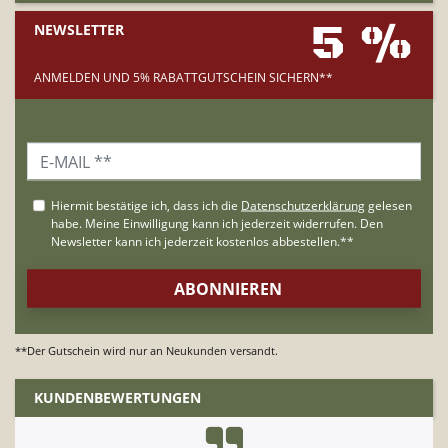
5 %
NEWSLETTER
ANMELDEN UND 5% RABATTGUTSCHEIN SICHERN**
**Der Gutschein wird nur an Neukunden versandt.
KUNDENBEWERTUNGEN