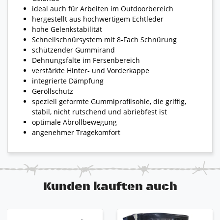
ideal auch für Arbeiten im Outdoorbereich
hergestellt aus hochwertigem Echtleder
hohe Gelenkstabilität
Schnellschnürsystem mit 8-Fach Schnürung
schützender Gummirand
Dehnungsfalte im Fersenbereich
verstärkte Hinter- und Vorderkappe
integrierte Dämpfung
Geröllschutz
speziell geformte Gummiprofilsohle, die griffig,
stabil, nicht rutschend und abriebfest ist
optimale Abrollbewegung
angenehmer Tragekomfort
Kunden kauften auch