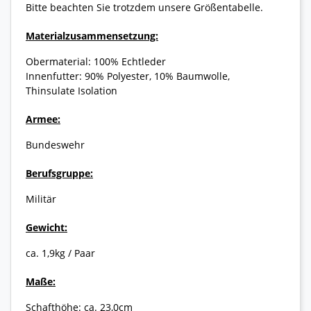
Bitte beachten Sie trotzdem unsere Größentabelle.
Materialzusammensetzung:
Obermaterial: 100% Echtleder
Innenfutter: 90% Polyester, 10% Baumwolle,
Thinsulate Isolation
Armee:
Bundeswehr
Berufsgruppe:
Militär
Gewicht:
ca. 1,9kg / Paar
Maße:
Schafthöhe: ca. 23,0cm