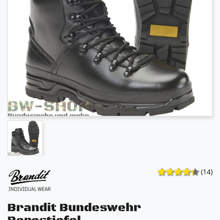
(14)
Brandit Bundeswehr