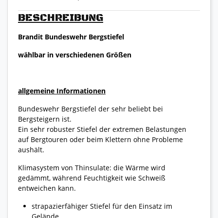
BESCHREIBUNG
Brandit Bundeswehr Bergstiefel
wählbar in verschiedenen Größen
allgemeine Informationen
Bundeswehr Bergstiefel der sehr beliebt bei
Bergsteigern ist.
Ein sehr robuster Stiefel der extremen Belastungen
auf Bergtouren oder beim Klettern ohne Probleme
aushält.
Klimasystem von Thinsulate: die Wärme wird
gedämmt, während Feuchtigkeit wie Schweiß
entweichen kann.
strapazierfähiger Stiefel für den Einsatz im
Gelände