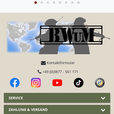
Kontaktformular
+49 (0)3877 - 561 171
SERVICE
ZAHLUNG & VERSAND