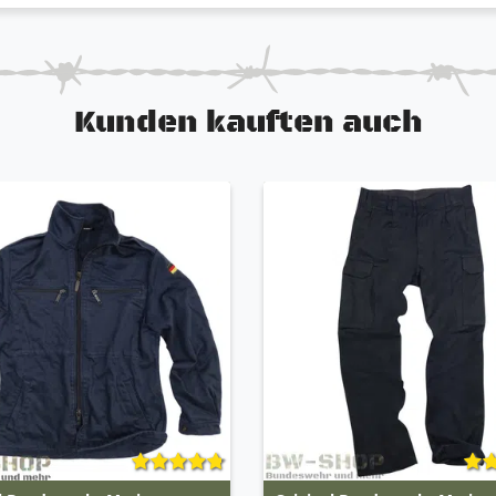
Kunden kauften auch