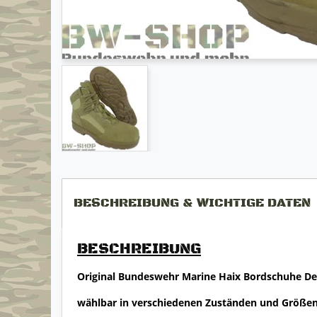
BESCHREIBUNG & WICHTIGE DATEN
BESCHREIBUNG
Original Bundeswehr Marine Haix Bordschuhe De
wählbar in verschiedenen Zuständen und Größe