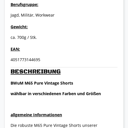
Berufsgruppe:
Jagd, Militär, Workwear
Gewicht:
ca. 700g / Stk.
EAN:
4051773144695
BESCHREIBUNG
BWuM M65 Pure Vintage Shorts
wählbar in verschiedenen Farben und Größen
allgemeine Informationen
Die robuste M65 Pure Vintage Shorts unserer