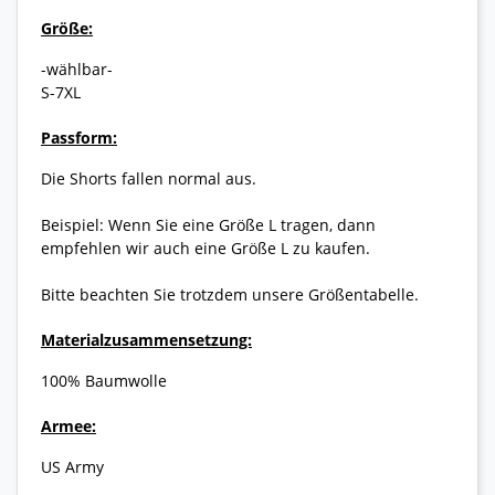
Größe:
-wählbar-
S-7XL
Passform:
Die Shorts fallen normal aus.
Beispiel: Wenn Sie eine Größe L tragen, dann
empfehlen wir auch eine Größe L zu kaufen.
Bitte beachten Sie trotzdem unsere Größentabelle.
Materialzusammensetzung:
100% Baumwolle
Armee:
US Army