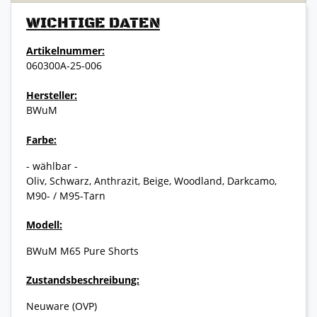
WICHTIGE DATEN
Artikelnummer:
060300A-25-006
Hersteller:
BWuM
Farbe:
- wählbar -
Oliv, Schwarz, Anthrazit, Beige, Woodland, Darkcamo,
M90- / M95-Tarn
Modell:
BWuM M65 Pure Shorts
Zustandsbeschreibung:
Neuware (OVP)