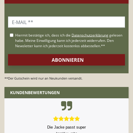
**Der Gutschein wird nur an Neukunden versandt.
KUNDENBEWERTUNGEN
Die Jacke passt super