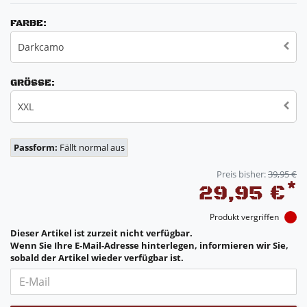
FARBE:
Darkcamo
GRÖSSE:
XXL
Passform:
Fällt normal aus
Preis bisher:
39,95 €
*
29,95 €
Produkt vergriffen
Dieser Artikel ist zurzeit nicht verfügbar.
Wenn Sie Ihre E-Mail-Adresse hinterlegen, informieren wir Sie,
sobald der Artikel wieder verfügbar ist.