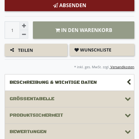
ABSENDEN
IN DEN WARENKORB
WUNSCHLISTE
TEILEN
* inkl. ges. MwSt. zzgl.
Versandkosten
BESCHREIBUNG & WICHTIGE DATEN
GRÖSSENTABELLE
PRODUKTSICHERHEIT
BEWERTUNGEN