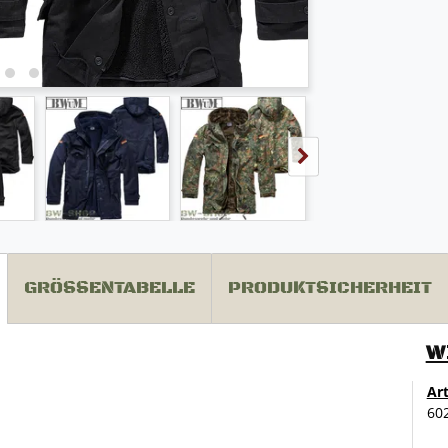
GRÖSSENTABELLE
PRODUKTSICHERHEIT
W
Ar
60