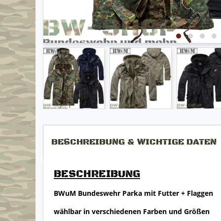
BESCHREIBUNG & WICHTIGE DATEN
BESCHREIBUNG
BWuM Bundeswehr Parka mit Futter + Flaggen
wählbar in verschiedenen Farben und Größen