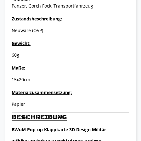
Panzer, Gorch Fock, Transportfahrzeug
Zustandsbeschreibung:
Neuware (OVP)
Gewicht:
60g
Maße:
15x20cm
Materialzusammensetzung:
Papier
BESCHREIBUNG
BWuM Pop-up Klappkarte 3D Design Militär