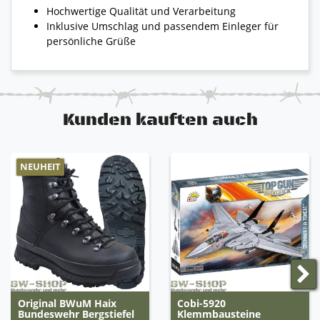
Hochwertige Qualität und Verarbeitung
Inklusive Umschlag und passendem Einleger für
persönliche Grüße
Kunden kauften auch
NEUHEIT
Original BWuM Haix
Cobi-5920
Bundeswehr Bergstiefel
Klemmbausteine