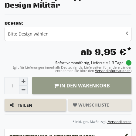
Design Militär
DESIGN:
Bitte Design wählen
*
ab 9,95 €
Sofort versandfertig, Lieferzeit: 1-3 Tage
(gilt für Lieferungen innerhalb Deutschlands, Lieferzeiten für andere Länder
entnehmen Sie bitte den
Versandinformationen
)
IN DEN WARENKORB
WUNSCHLISTE
TEILEN
* inkl. ges. MwSt. zzgl.
Versandkosten