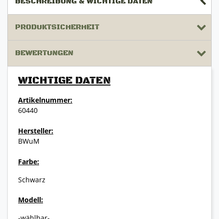
BESCHREIBUNG & WICHTIGE DATEN
PRODUKTSICHERHEIT
BEWERTUNGEN
WICHTIGE DATEN
Artikelnummer:
60440
Hersteller:
BWuM
Farbe:
Schwarz
Modell:
-wählbar-