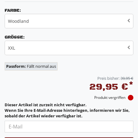
FARBE:
Woodland
GRÖSSE:
XXL
Passform:
Fällt normal aus
Preis bisher:
39,95 €
*
29,95 €
Produkt vergriffen
Dieser Artikel ist zurzeit nicht verfügbar.
Wenn Sie Ihre E-Mail-Adresse hinterlegen, informieren wir Sie,
sobald der Artikel wieder verfügbar ist.