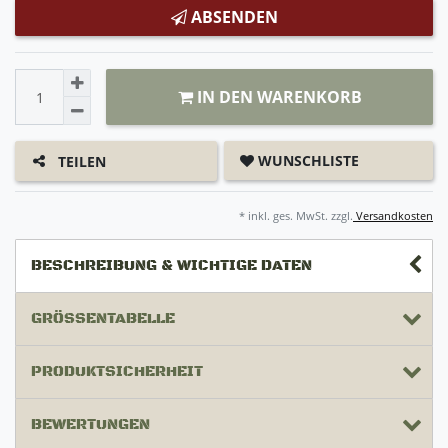
ABSENDEN
IN DEN WARENKORB
WUNSCHLISTE
TEILEN
* inkl. ges. MwSt. zzgl.
Versandkosten
BESCHREIBUNG & WICHTIGE DATEN
GRÖSSENTABELLE
PRODUKTSICHERHEIT
BEWERTUNGEN