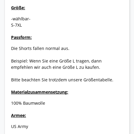
Größe:
-wählbar-
S-7XL
Passform:
Die Shorts fallen normal aus.
Beispiel: Wenn Sie eine Größe L tragen, dann
empfehlen wir auch eine Größe L zu kaufen.
Bitte beachten Sie trotzdem unsere Größentabelle.
Materialzusammensetzung:
100% Baumwolle
Armee:
US Army