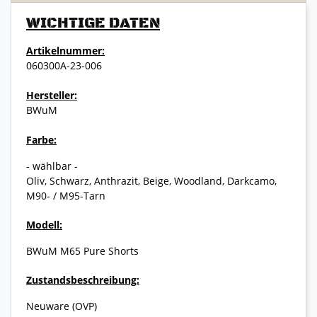
WICHTIGE DATEN
Artikelnummer:
060300A-23-006
Hersteller:
BWuM
Farbe:
- wählbar -
Oliv, Schwarz, Anthrazit, Beige, Woodland, Darkcamo,
M90- / M95-Tarn
Modell:
BWuM M65 Pure Shorts
Zustandsbeschreibung:
Neuware (OVP)