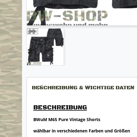
BESCHREIBUNG & WICHTIGE DATEN
BESCHREIBUNG
BWuM M65 Pure Vintage Shorts
wählbar in verschiedenen Farben und Größen