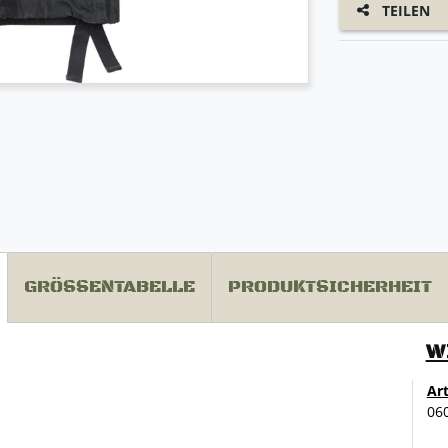
TEILEN
GRÖSSENTABELLE
PRODUKTSICHERHEIT
W
Ar
06