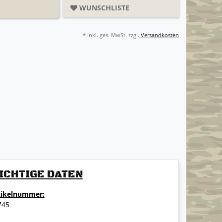
WUNSCHLISTE
* inkl. ges. MwSt. zzgl.
Versandkosten
ICHTIGE DATEN
tikelnummer:
745