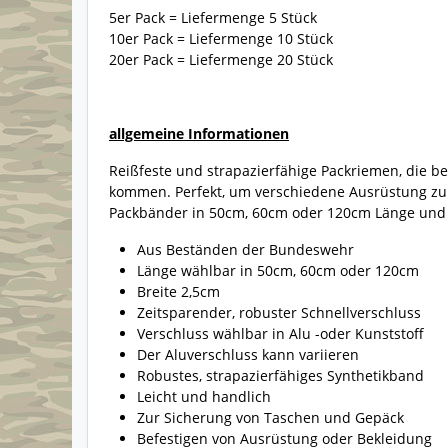
5er Pack = Liefermenge 5 Stück
10er Pack = Liefermenge 10 Stück
20er Pack = Liefermenge 20 Stück
allgemeine Informationen
Reißfeste und strapazierfähige Packriemen, die
kommen. Perfekt, um verschiedene Ausrüstung zu 
Packbänder in 50cm, 60cm oder 120cm Länge und m
Aus Beständen der Bundeswehr
Länge wählbar in 50cm, 60cm oder 120cm
Breite 2,5cm
Zeitsparender, robuster Schnellverschluss
Verschluss wählbar in Alu -oder Kunststoff
Der Aluverschluss kann variieren
Robustes, strapazierfähiges Synthetikband
Leicht und handlich
Zur Sicherung von Taschen und Gepäck
Befestigen von Ausrüstung oder Bekleidung