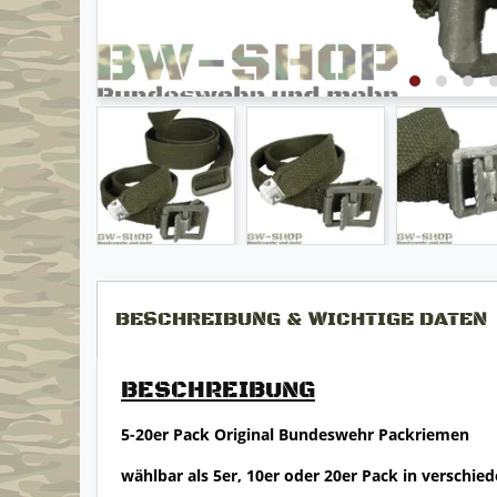
BESCHREIBUNG & WICHTIGE DATEN
BESCHREIBUNG
5-20er Pack Original Bundeswehr Packriemen
wählbar als 5er, 10er oder 20er Pack in versch