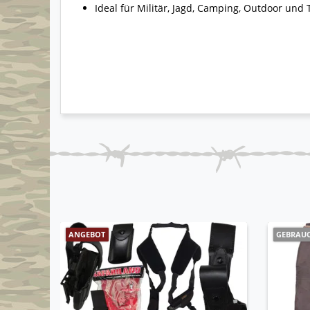
Ideal für Militär, Jagd, Camping, Outdoor und 
ANGEBOT
GEBRAU