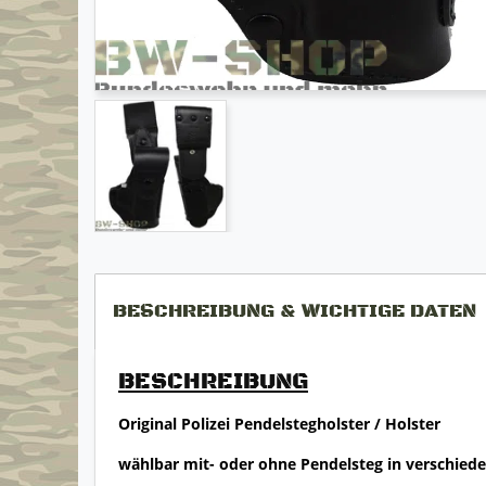
BESCHREIBUNG & WICHTIGE DATEN
BESCHREIBUNG
Original Polizei Pendelstegholster / Holster
wählbar mit- oder ohne Pendelsteg in verschied