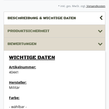
* inkl. ges. MwSt. zzgl.
Versandkosten
BESCHREIBUNG & WICHTIGE DATEN
PRODUKTSICHERHEIT
BEWERTUNGEN
WICHTIGE DATEN
Artikelnummer:
40441
Hersteller:
Militär
Farbe:
- wählbar -