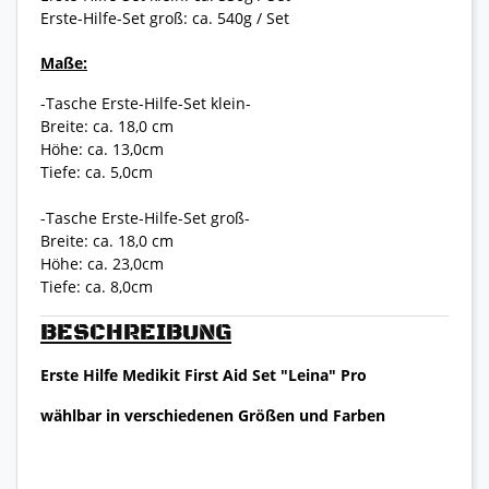
Erste-Hilfe-Set groß: ca. 540g / Set
Maße:
-Tasche Erste-Hilfe-Set klein-
Breite: ca. 18,0 cm
Höhe: ca. 13,0cm
Tiefe: ca. 5,0cm
-Tasche Erste-Hilfe-Set groß-
Breite: ca. 18,0 cm
Höhe: ca. 23,0cm
Tiefe: ca. 8,0cm
BESCHREIBUNG
Erste Hilfe Medikit First Aid Set "Leina" Pro
wählbar in verschiedenen Größen und Farben