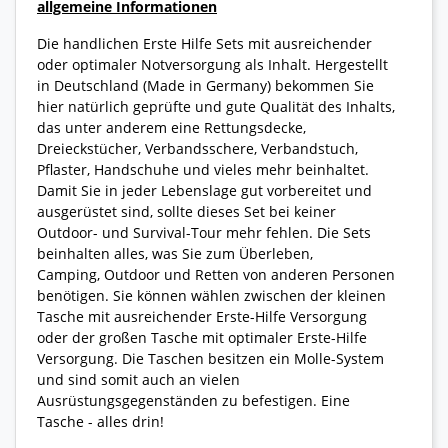
allgemeine Informationen
Die handlichen Erste Hilfe Sets mit ausreichender
oder optimaler Notversorgung als Inhalt. Hergestellt
in Deutschland (Made in Germany) bekommen Sie
hier natürlich geprüfte und gute Qualität des Inhalts,
das unter anderem eine Rettungsdecke,
Dreieckstücher, Verbandsschere, Verbandstuch,
Pflaster, Handschuhe und vieles mehr beinhaltet.
Damit Sie in jeder Lebenslage gut vorbereitet und
ausgerüstet sind, sollte dieses Set bei keiner
Outdoor- und Survival-Tour mehr fehlen. Die Sets
beinhalten alles, was Sie zum Überleben,
Camping, Outdoor und Retten von anderen Personen
benötigen. Sie können wählen zwischen der kleinen
Tasche mit ausreichender Erste-Hilfe Versorgung
oder der großen Tasche mit optimaler Erste-Hilfe
Versorgung. Die Taschen besitzen ein Molle-System
und sind somit auch an vielen
Ausrüstungsgegenständen zu befestigen. Eine
Tasche - alles drin!