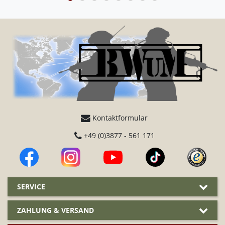
Kontaktformular
+49 (0)3877 - 561 171
SERVICE
ZAHLUNG & VERSAND