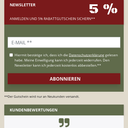
5 %
NEWSLETTER
ANMELDEN UND 5% RABATTGUTSCHEIN SICHERN**
**Der Gutschein wird nur an Neukunden versandt.
KUNDENBEWERTUNGEN