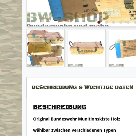
BESCHREIBUNG & WICHTIGE DATEN
BESCHREIBUNG
Original Bundeswehr Munitionskiste Holz
wählbar zwischen verschiedenen Typen